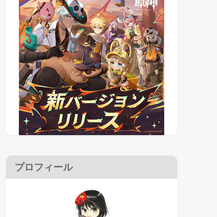
プロフィール