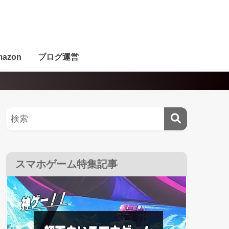
azon
ブログ運営
スマホゲーム特集記事