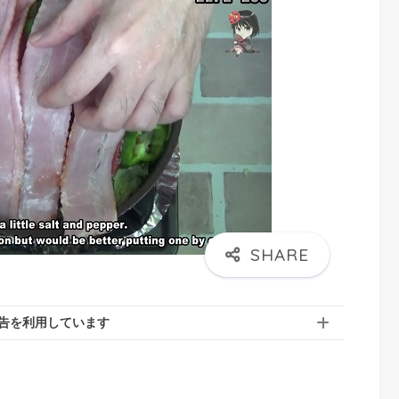
告を利用しています