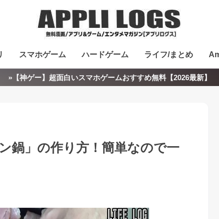
リ
スマホゲーム
ハードゲーム
ライフ/まとめ
Am
»【神ゲー】超面白いスマホゲームおすすめ無料【2026最新】
ン鍋」の作り方！簡単なので一