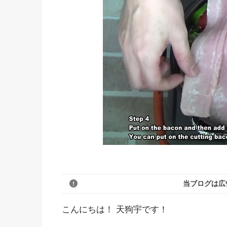
当ブログは広
こんにちは！ 天狗宇です！