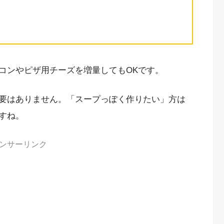
コンやピザ用チーズを増量してもOKです。
要はありません。「スープっぽく作りたい」方は
すね。
ンサーリンク