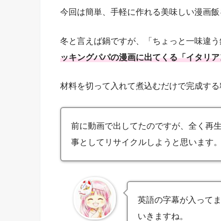
今回は簡単、手軽に作れる美味しい漫画飯
冬と言えば鍋ですが、「ちょっと一味違う
ッキングパパの漫画に出てくる「イタリア
材料を切って入れて煮込むだけで完成する
前に動画で出してたのですが、全く再
事としてリサイクルしようと思います
英語の字幕が入って
いきますね。