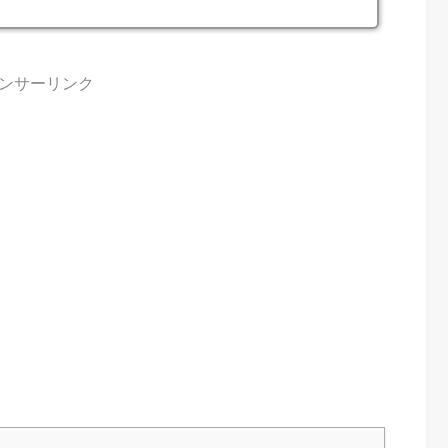
ンサーリンク