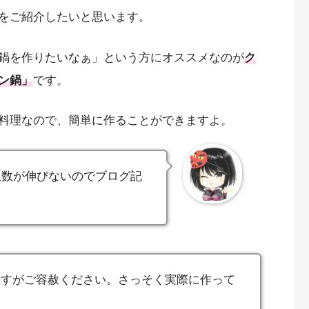
をご紹介したいと思います。
鍋を作りたいなぁ」という方にオススメなのが
ク
ン鍋」
です。
料理なので、簡単に作ることができますよ。
生数が伸びないのでブログ記
。
ますがご容赦ください。さっそく実際に作って