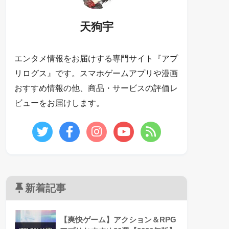
天狗宇
エンタメ情報をお届けする専門サイト『アプ
リログス』です。スマホゲームアプリや漫画
おすすめ情報の他、商品・サービスの評価レ
ビューをお届けします。
新着記事
【爽快ゲーム】アクション＆RPG