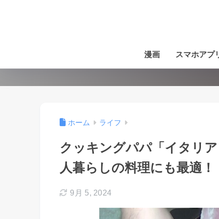
漫画
スマホアプ
ホーム
ライフ
クッキングパパ「イタリア
人暮らしの料理にも最適！
9月 5, 2024