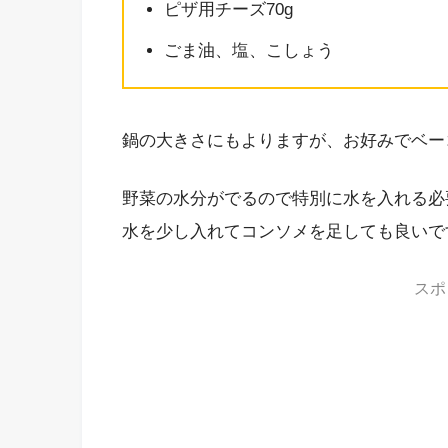
ピザ用チーズ70g
ごま油、塩、こしょう
鍋の大きさにもよりますが、お好みでベー
野菜の水分がでるので特別に水を入れる必
水を少し入れてコンソメを足しても良いで
スポ