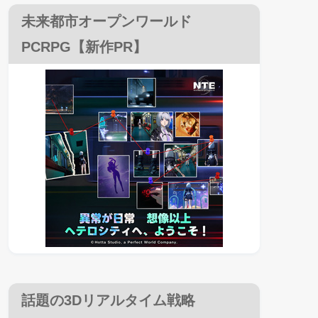
未来都市オープンワールド
PCRPG【新作PR】
話題の3Dリアルタイム戦略