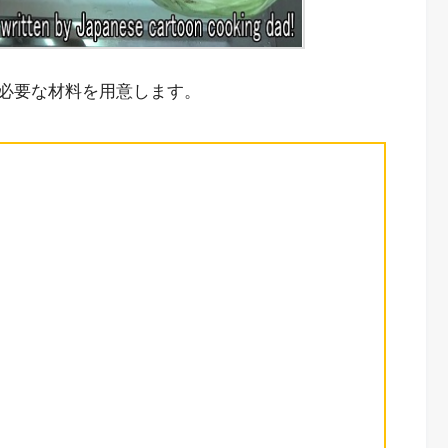
必要な材料を用意します。