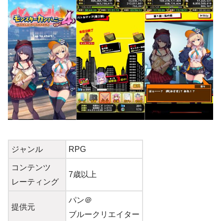
ジャンル
RPG
コンテンツ
7歳以上
レーティング
パン＠
提供元
ブルークリエイター