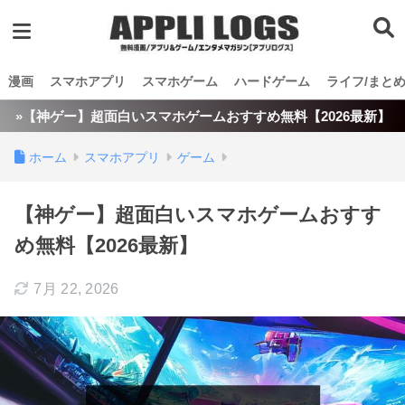
漫画
スマホアプリ
スマホゲーム
ハードゲーム
ライフ/まと
»【神ゲー】超面白いスマホゲームおすすめ無料【2026最新】
ホーム
スマホアプリ
ゲーム
【神ゲー】超面白いスマホゲームおすす
め無料【2026最新】
7月 22, 2026