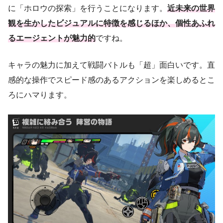
に「ホロウの探索」を行うことになります。
近未来の世界
観を生かしたビジュアルに特徴を感じるほか、個性あふれ
るエージェントが魅力的
ですね。
キャラの魅力に加えて戦闘バトルも「超」面白いです。直
感的な操作でスピード感のあるアクションを楽しめるとこ
ろにハマります。