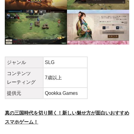
ジャンル
SLG
コンテンツ
7歳以上
レーティング
提供元
Qookka Games
真の三国時代を切り開く！新しい魅せ方が面白いおすすめ
スマホゲーム！