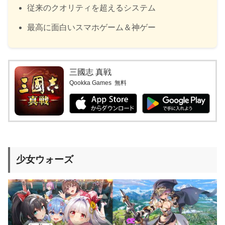
従来のクオリティを超えるシステム
最高に面白いスマホゲーム＆神ゲー
三國志 真戦
Qookka Games
無料
少女ウォーズ