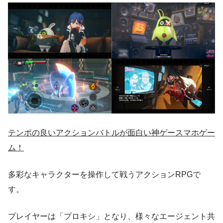
テンポの良いアクションバトルが面白い神ゲースマホゲー
ム！
多彩なキャラクターを操作して戦うアクションRPGで
す。
プレイヤーは「プロキシ」となり、様々なエージェント共