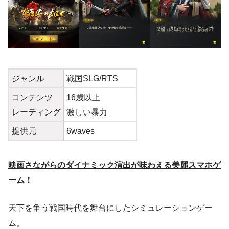
ジャンル
戦国SLG/RTS
コンテンツ
16歳以上
レーティング
激しい暴力
提供元
6waves
映画さながらのダイナミック演出が味わえる美麗スマホゲ
ーム！
天下を争う戦国時代を舞台にしたシミュレーションゲー
ム。