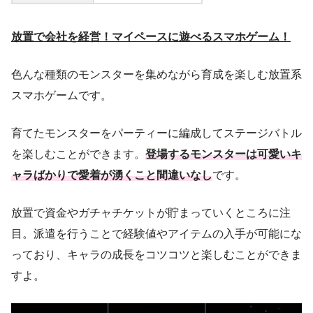
放置で会社を経営！マイペースに遊べるスマホゲーム！
色んな種類のモンスターを集めながら育成を楽しむ放置系
スマホゲームです。
育てたモンスターをパーティーに編成してステージバトル
を楽しむことができます。
登場するモンスターは可愛いキ
ャラばかりで愛着が湧くこと間違いなし
です。
放置で資金やガチャチケットが貯まっていくところに注
目。派遣を行うことで経験値やアイテムの入手が可能にな
っており、キャラの成長をコツコツと楽しむことができま
すよ。