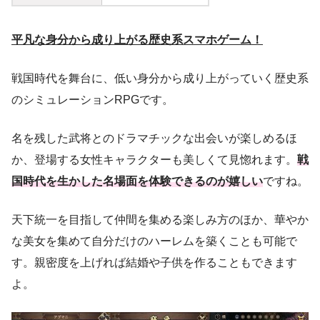
平凡な身分から成り上がる歴史系スマホゲーム！
戦国時代を舞台に、低い身分から成り上がっていく歴史系
のシミュレーションRPGです。
名を残した武将とのドラマチックな出会いが楽しめるほ
か、登場する女性キャラクターも美しくて見惚れます。
戦
国時代を生かした名場面を体験できるのが嬉しい
ですね。
天下統一を目指して仲間を集める楽しみ方のほか、華やか
な美女を集めて自分だけのハーレムを築くことも可能で
す。親密度を上げれば結婚や子供を作ることもできます
よ。