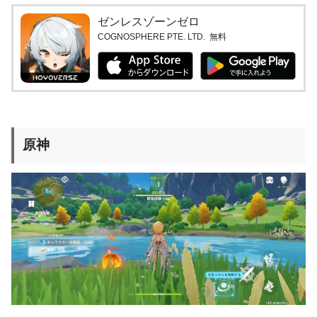
ゼンレスゾーンゼロ
COGNOSPHERE PTE. LTD.
無料
原神