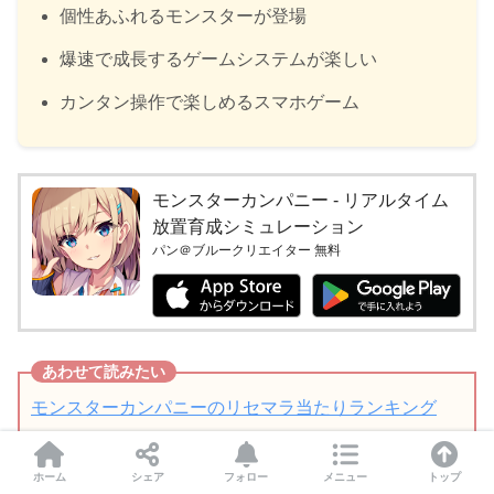
個性あふれるモンスターが登場
爆速で成長するゲームシステムが楽しい
カンタン操作で楽しめるスマホゲーム
モンスターカンパニー - リアルタイム
放置育成シミュレーション
パン＠ブルークリエイター 無料
モンスターカンパニーのリセマラ当たりランキング
【モンカニ】
ホーム
シェア
フォロー
メニュー
トップ