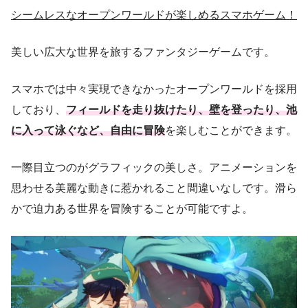
シームレスなオープンワールドが楽しめるスマホゲーム！
美しい広大な世界を旅するファンタジーゲームです。
スマホでは中々実現できなかったオープンワールドを採用
しており、
フィールドを走り抜けたり、壁を登ったり、池
に入って泳ぐなど、自由に冒険
を楽しむことができます。
一際目立つのがグラフィックの美しさ。アニメーションを
思わせる美麗な動きに惹かれること間違いなしです。滑ら
かで迫力ある世界を冒険することが可能ですよ。