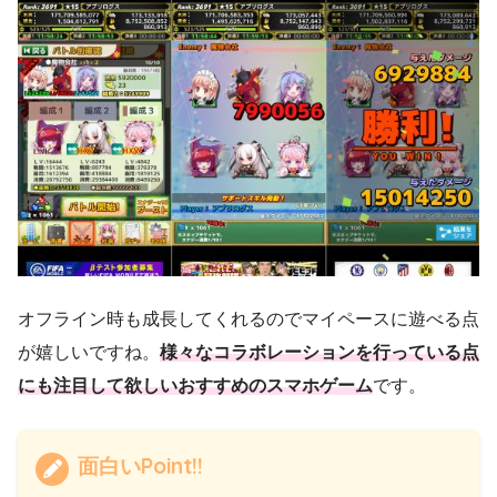
オフライン時も成長してくれるのでマイペースに遊べる点
が嬉しいですね。
様々なコラボレーションを行っている点
にも注目して欲しいおすすめのスマホゲーム
です。
面白いPoint!!