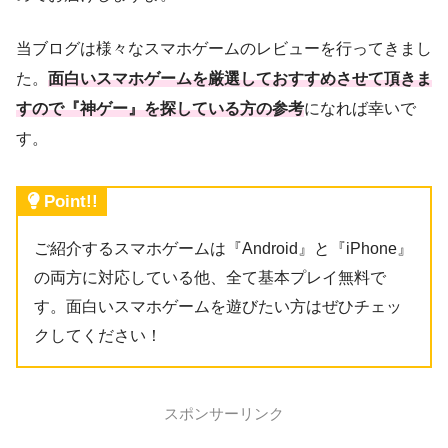
当ブログは様々なスマホゲームのレビューを行ってきまし
た。
面白いスマホゲームを厳選しておすすめさせて頂きま
すので『神ゲー』を探している方の参考
になれば幸いで
す。
Point!!
ご紹介するスマホゲームは『Android』と『iPhone』
の両方に対応している他、全て基本プレイ無料で
す。面白いスマホゲームを遊びたい方はぜひチェッ
クしてください！
スポンサーリンク