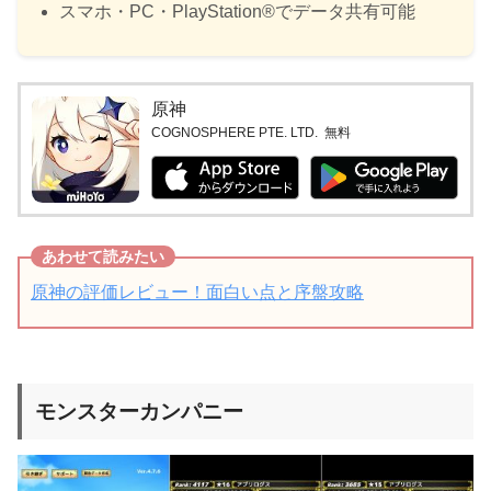
スマホ・PC・PlayStation®でデータ共有可能
原神
COGNOSPHERE PTE. LTD.
無料
原神の評価レビュー！面白い点と序盤攻略
モンスターカンパニー