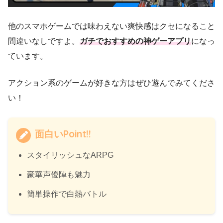
他のスマホゲームでは味わえない爽快感はクセになること
間違いなしですよ。
ガチでおすすめの神ゲーアプリ
になっ
ています。
アクション系のゲームが好きな方はぜひ遊んでみてくださ
い！
面白いPoint!!
スタイリッシュなARPG
豪華声優陣も魅力
簡単操作で白熱バトル