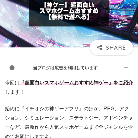
当ブログは広告を利用しています
今回は
『超面白いスマホゲームおすすめ神ゲー』をご紹介
します！
始めに『イチオシの神ゲーアプリ』のほか、RPG、アク
ション、シミュレーション、ステラトジー、アドベンチャ
ーなど、最新作から人気スマホゲームまで全ジャンルを含
めてお届けしますよ。