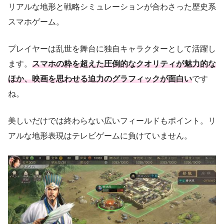
リアルな地形と戦略シミュレーションが合わさった歴史系
スマホゲーム。
プレイヤーは乱世を舞台に独自キャラクターとして活躍し
ます。
スマホの粋を超えた圧倒的なクオリティが魅力的な
ほか、映画を思わせる迫力のグラフィックが面白い
です
ね。
美しいだけでは終わらない広いフィールドもポイント。リ
アルな地形表現はテレビゲームに負けていません。