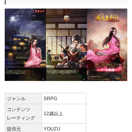
ジャンル
SRPG
コンテンツ
12歳以上
レーティング
提供元
YOUZU