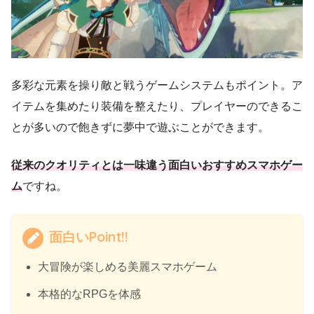
多彩な元素を操り敵と戦うゲームシステムもポイント。ア
イテムを集めたり装備を整えたり、プレイヤーのできるこ
とが多いので飽きずに夢中で遊ぶことができます。
従来のクオリティとは一味違う面白いおすすめスマホゲー
ム
ですね。
面白いPoint!!
大冒険が楽しめる美麗スマホゲーム
本格的なRPGを体感