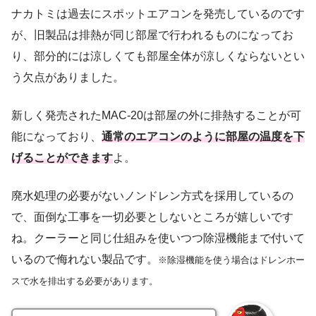
ナカトミは過去にスポットエアコンを発売しているのです
が、旧製品は排熱が同じ部屋で行われるものになってお
り、部分的には涼しくても部屋全体が涼しくならないとい
う欠点がありました。
新しく発売されたMAC-20は部屋の外に排熱することが可
能になっており、
通常のエアコンのように部屋の温度を下
げることができます
よ。
廃水処理の必要がないノンドレン方式を採用しているの
で、面倒な工事を一切必要としないところが嬉しいです
ね。クーラーと同じ仕組みを使いつつ除湿機能まで付いて
いるので侮れない製品です。
※除湿機能を使う場合はドレンホー
スで水を排出する必要があります。