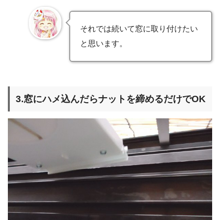
それでは続いて窓に取り付けたい
と思います。
3.窓にハメ込んだらナットを締めるだけでOK