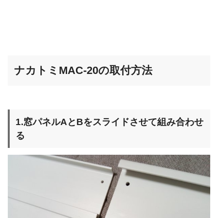
ナカトミMAC-20の取付方法
1.窓パネルAとBをスライドさせて組み合わせ
る