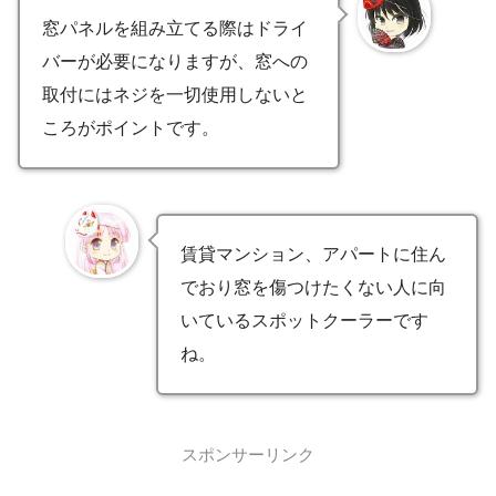
窓パネルを組み立てる際はドライ
バーが必要になりますが、窓への
取付にはネジを一切使用しないと
ころがポイントです。
賃貸マンション、アパートに住ん
でおり窓を傷つけたくない人に向
いているスポットクーラーです
ね。
スポンサーリンク