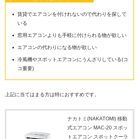
賃貸でエアコンを付けれないので代わりを探して
いる
窓用エアコンよりも手軽に付けられる物が欲しい
エアコンの代わりになる物が欲しい
冷風機やスポットエアコンにうんざりしている(コ
コ重要)
上記に当てはまる方は特におすすめです。
ナカトミ(NAKATOMI) 移動
式エアコン MAC-20 スポッ
トエアコン スポットクーラ