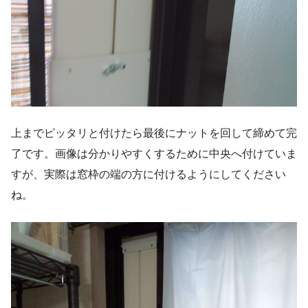
上までピッタリと付けたら最後にナットを回して締めて完
了です。画像は分かりやすくするために中央へ付けていま
すが、実際は窓枠の端の方に付けるようにしてください
ね。