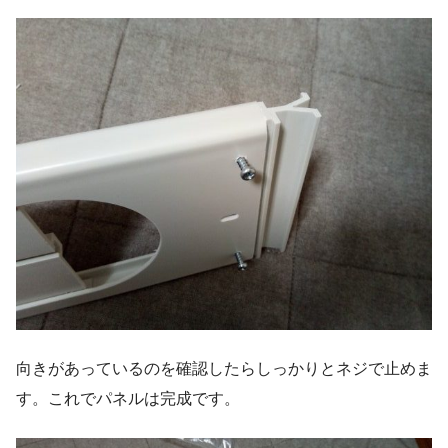
向きがあっているのを確認したらしっかりとネジで止めま
す。これでパネルは完成です。