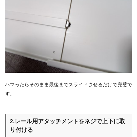
ハマったらそのまま最後までスライドさせるだけで完璧で
す。
2.レール用アタッチメントをネジで上下に取
り付ける