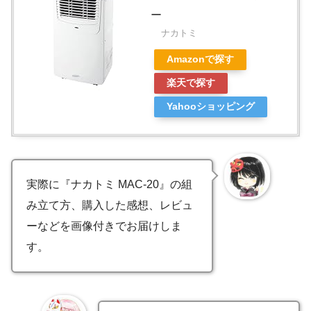
ー
ナカトミ
Amazonで探す
楽天で探す
Yahooショッピング
実際に『ナカトミ MAC-20』の組
み立て方、購入した感想、レビュ
ーなどを画像付きでお届けしま
す。