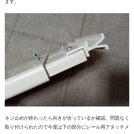
ます。
ネジ止めが終わったら向きが合っているか確認。問題なく
取り付けられたので今度は下の部分にレール用アタッチメ