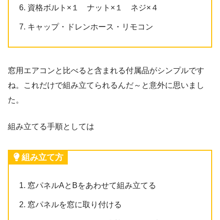
資格ボルト×１ ナット×１ ネジ×４
キャップ・ドレンホース・リモコン
窓用エアコンと比べると含まれる付属品がシンプルです
ね。これだけで組み立てられるんだ～と意外に思いまし
た。
組み立てる手順としては
組み立て方
窓パネルAとBをあわせて組み立てる
窓パネルを窓に取り付ける