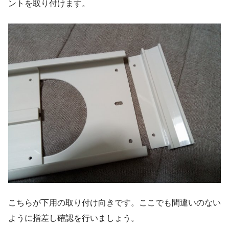
ントを取り付けます。
こちらが下用の取り付け向きです。ここでも間違いのない
ように指差し確認を行いましょう。