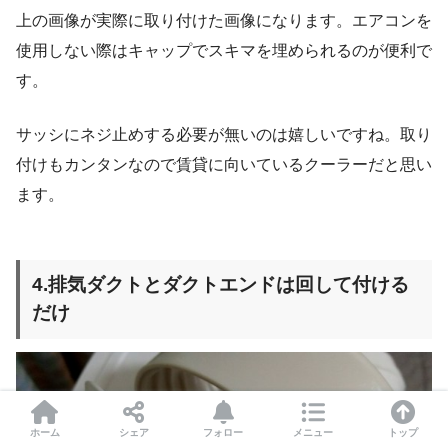
上の画像が実際に取り付けた画像になります。エアコンを
使用しない際はキャップでスキマを埋められるのが便利で
す。
サッシにネジ止めする必要が無いのは嬉しいですね。取り
付けもカンタンなので賃貸に向いているクーラーだと思い
ます。
4.排気ダクトとダクトエンドは回して付ける
だけ
ホーム
シェア
フォロー
メニュー
トップ