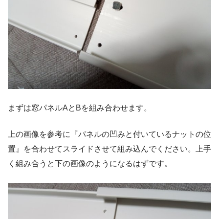
まずは窓パネルAとBを組み合わせます。
上の画像を参考に『パネルの凹みと付いているナットの位
置』を合わせてスライドさせて組み込んでください。上手
く組み合うと下の画像のようになるはずです。