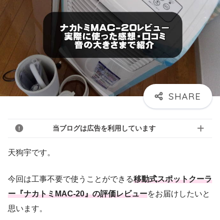
当ブログは広告を利用しています
天狗宇です。
今回は工事不要で使うことができる
移動式スポットクーラ
ー『ナカトミMAC-20』の評価レビュー
をお届けしたいと
思います。