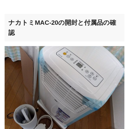
ナカトミMAC-20の開封と付属品の確
認