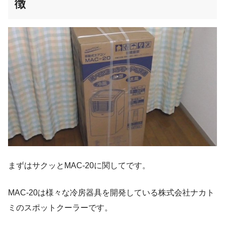
徴
まずはサクッとMAC-20に関してです。
MAC-20は様々な冷房器具を開発している株式会社ナカト
ミのスポットクーラーです。