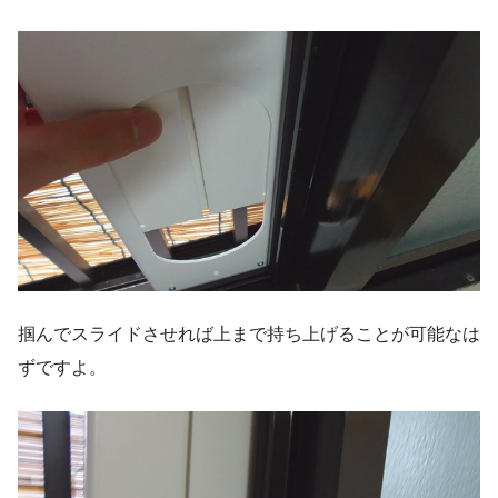
掴んでスライドさせれば上まで持ち上げることが可能なは
ずですよ。