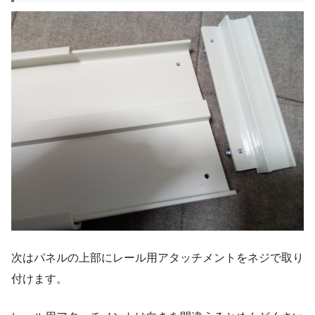
次はパネルの上部にレール用アタッチメントをネジで取り
付けます。