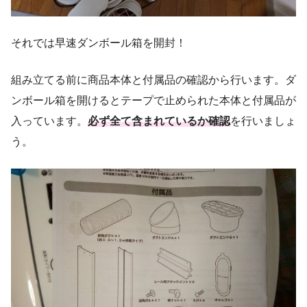
それでは早速ダンボール箱を開封！
組み立てる前に商品本体と付属品の確認から行います。ダ
ンボール箱を開けるとテープで止められた本体と付属品が
入っています。
必ず全て含まれているか確認
を行いましょ
う。