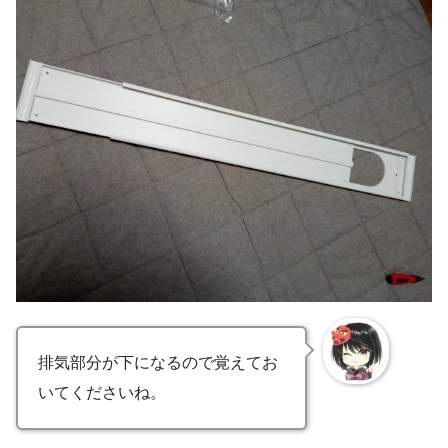
排気部分が下になるので覚えてお
いてくださいね。