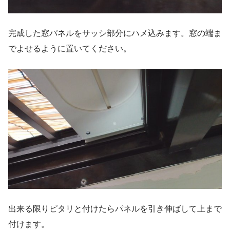
完成した窓パネルをサッシ部分にハメ込みます。窓の端ま
でよせるように置いてください。
出来る限りピタリと付けたらパネルを引き伸ばして上まで
付けます。