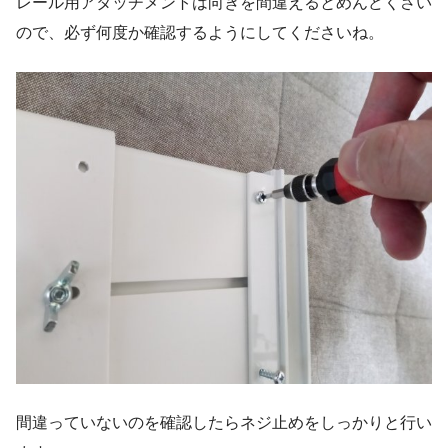
レール用アタッチメントは向きを間違えるとめんどくさい
ので、必ず何度か確認するようにしてくださいね。
間違っていないのを確認したらネジ止めをしっかりと行い