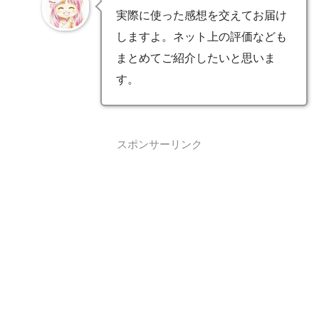
実際に使った感想を交えてお届け
しますよ。ネット上の評価なども
まとめてご紹介したいと思いま
す。
スポンサーリンク