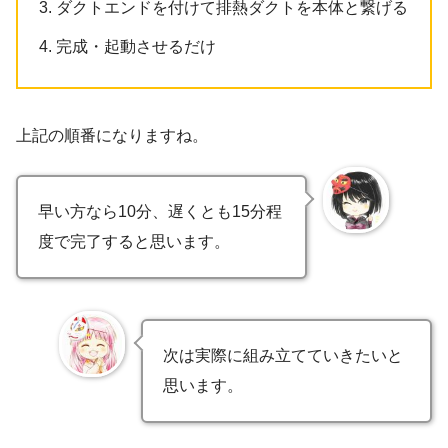
ダクトエンドを付けて排熱ダクトを本体と繋げる
完成・起動させるだけ
上記の順番になりますね。
早い方なら10分、遅くとも15分程
度で完了すると思います。
次は実際に組み立てていきたいと
思います。