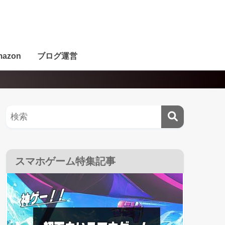
azon
ブログ運営
スマホゲーム特集記事