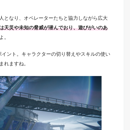
人となり、オペレーターたちと協力しながら広大
は天災や未知の脅威が潜んでおり、遊びがいのあ
よ。
ポイント。キャラクターの切り替えやスキルの使い
まれますね。