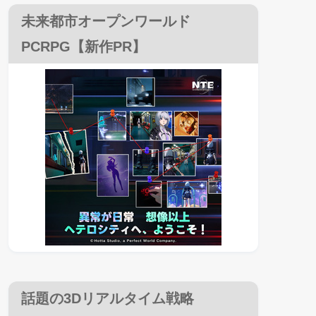
未来都市オープンワールド
PCRPG【新作PR】
話題の3Dリアルタイム戦略