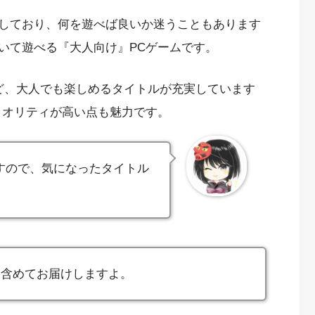
しており、何を遊べば良いか迷うこともあります
いて遊べる『大人向け』PCゲームです。
など、大人でも楽しめるタイトルが充実しています
クオリティが高い点も魅力です。
すので、気になったタイトル
も含めてお届けしますよ。