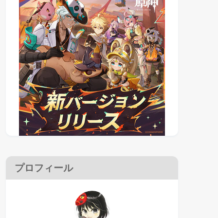
プロフィール