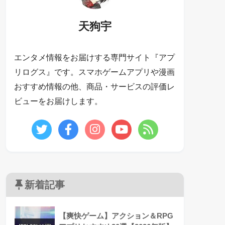
天狗宇
エンタメ情報をお届けする専門サイト『アプ
リログス』です。スマホゲームアプリや漫画
おすすめ情報の他、商品・サービスの評価レ
ビューをお届けします。
新着記事
【爽快ゲーム】アクション＆RPG