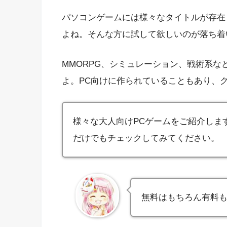
パソコンゲームには様々なタイトルが存在
よね。そんな方に試して欲しいのが落ち着
MMORPG、シミュレーション、戦術系
よ。PC向けに作られていることもあり、
様々な大人向けPCゲームをご紹介しま
だけでもチェックしてみてください。
無料はもちろん有料