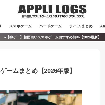
リ
スマホゲーム
ハードゲーム
ライフ/まとめ
Am
»【神ゲー】超面白いスマホゲームおすすめ無料【2026最新】
ゲームまとめ【2026年版】