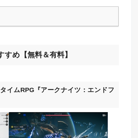
すすめ【無料＆有料】
ルタイムRPG『アークナイツ：エンドフ