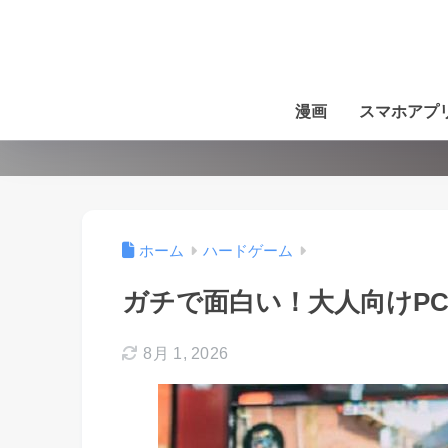
漫画
スマホアプ
ホーム
ハードゲーム
ガチで面白い！大人向けPC
8月 1, 2026