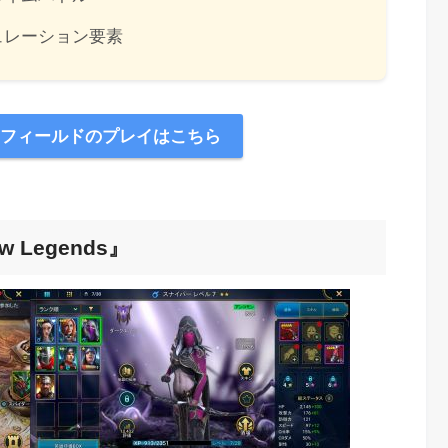
ュレーション要素
フィールドのプレイはこちら
 Legends』