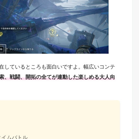
在しているところも面白いですよ。幅広いコンテ
索、戦闘、開拓の全てが連動した楽しめる大人向
タイムバトル