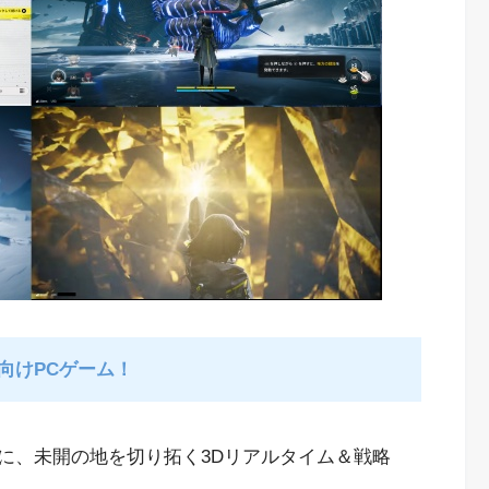
向けPCゲーム！
に、未開の地を切り拓く3Dリアルタイム＆戦略