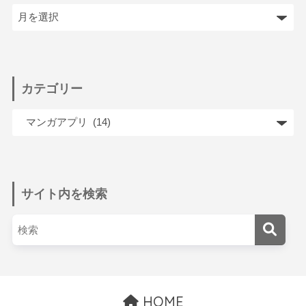
カテゴリー
サイト内を検索
HOME