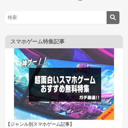
スマホゲーム特集記事
【ジャンル別スマホゲーム記事】