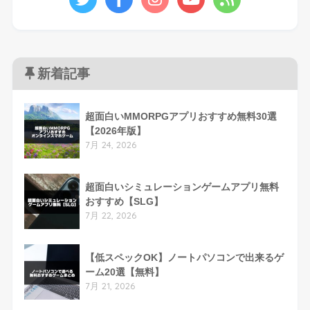
新着記事
超面白いMMORPGアプリおすすめ無料30選
【2026年版】
7月 24, 2026
超面白いシミュレーションゲームアプリ無料
おすすめ【SLG】
7月 22, 2026
【低スペックOK】ノートパソコンで出来るゲ
ーム20選【無料】
7月 21, 2026