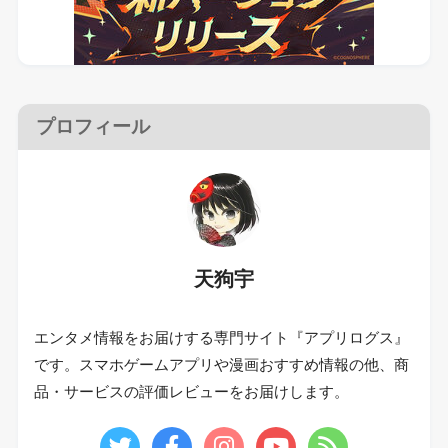
プロフィール
天狗宇
エンタメ情報をお届けする専門サイト『アプリログス』
です。スマホゲームアプリや漫画おすすめ情報の他、商
品・サービスの評価レビューをお届けします。