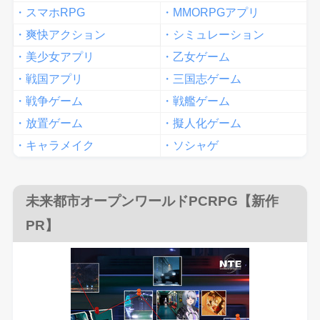
・スマホRPG
・MMORPGアプリ
・爽快アクション
・シミュレーション
・美少女アプリ
・乙女ゲーム
・戦国アプリ
・三国志ゲーム
・戦争ゲーム
・戦艦ゲーム
・放置ゲーム
・擬人化ゲーム
・キャラメイク
・ソシャゲ
未来都市オープンワールドPCRPG【新作
PR】