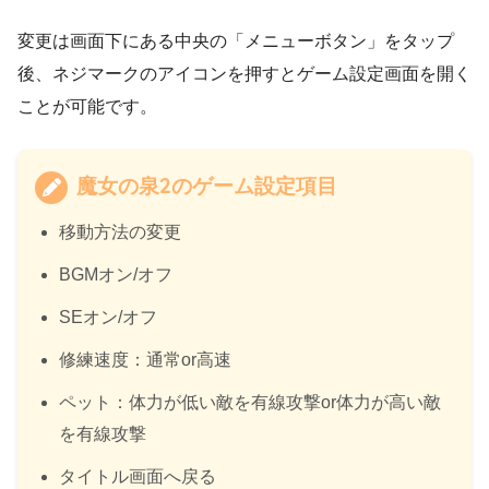
変更は画面下にある中央の「メニューボタン」をタップ
後、ネジマークのアイコンを押すとゲーム設定画面を開く
ことが可能です。
魔女の泉2のゲーム設定項目
移動方法の変更
BGMオン/オフ
SEオン/オフ
修練速度：通常or高速
ペット：体力が低い敵を有線攻撃or体力が高い敵
を有線攻撃
タイトル画面へ戻る