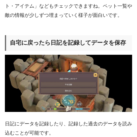
ト・アイテム」などもチェックできますね。ペット一覧や
敵の情報が少しずつ埋まっていく様子が面白いです。
自宅に戻ったら日記を記録してデータを保存
日記にデータを記録したり、記録した過去のデータを読み
込むことが可能です。