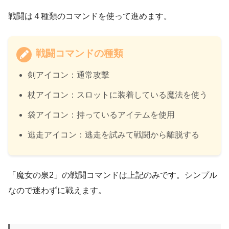
戦闘は４種類のコマンドを使って進めます。
戦闘コマンドの種類
剣アイコン：通常攻撃
杖アイコン：スロットに装着している魔法を使う
袋アイコン：持っているアイテムを使用
逃走アイコン：逃走を試みて戦闘から離脱する
「魔女の泉2」の戦闘コマンドは上記のみです。シンプル
なので迷わずに戦えます。