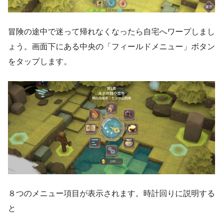
冒険の途中で迷って帰れなくなったら自宅へワープしまし
ょう。画面下にある中央の「フィールドメニュー」ボタン
をタップします。
８つのメニュー項目が表示されます。時計回りに説明する
と