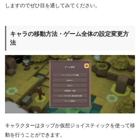
しますのでぜひ目を通してみてください。
キャラの移動方法・ゲーム全体の設定変更方
法
キャラクターはタップか仮想ジョイスティックを使って移
動を行うことができます。