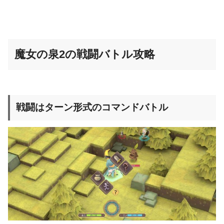
魔女の泉2の戦闘バトル攻略
戦闘はターン形式のコマンドバトル