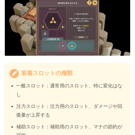
装着スロットの種類
一般スロット：通常用のスロット、特に変化はな
し
注力スロット：注力用のスロット、ダメージや回
復量が上昇する
補助スロット：補助用のスロット、マナの節約が