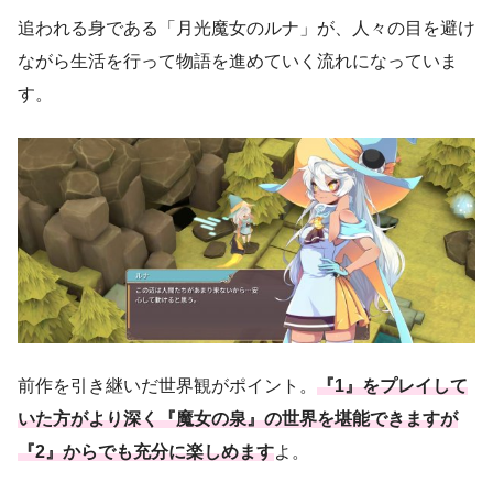
追われる身である「月光魔女のルナ」が、人々の目を避け
ながら生活を行って物語を進めていく流れになっていま
す。
前作を引き継いだ世界観がポイント。
『1』をプレイして
いた方がより深く『魔女の泉』の世界を堪能できますが
『2』からでも充分に楽しめます
よ。