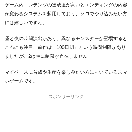
ゲーム内コンテンツの達成度が高いとエンディングの内容
が変わるシステムを起用しており、ソロでやり込みたい方
には嬉しいですね。
昼と夜の時間演出があり、異なるモンスターが登場すると
ころにも注目。前作は「100日間」という時間制限があり
ましたが、2は特に制限が存在しません。
マイペースに育成や生産を楽しみたい方に向いているスマ
ホゲームです。
スポンサーリンク