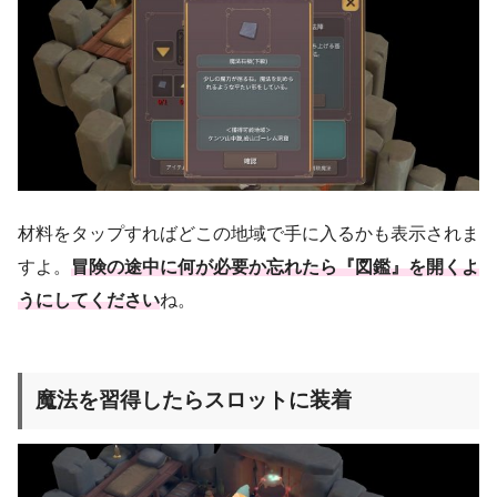
材料をタップすればどこの地域で手に入るかも表示されま
すよ。
冒険の途中に何が必要か忘れたら『図鑑』を開くよ
うにしてください
ね。
魔法を習得したらスロットに装着