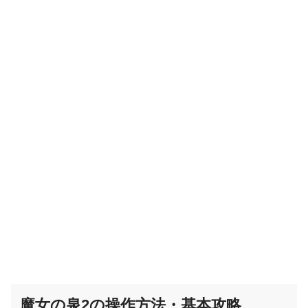
魔女の泉2の操作方法・基本攻略