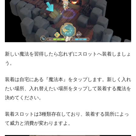
新しい魔法を習得したら忘れずにスロットへ装着しましょ
う。
装着は自宅にある『魔法本』をタップします。新しく入れ
たい場所、入れ替えたい場所をタップして装着する魔法を
決めてください。
装着スロットは3種類存在しており、装着する箇所によっ
て威力と消費が変わりますよ。