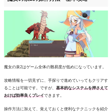
魔女の泉2はゲーム全体の難易度が低めになっています。
攻略情報を一切見ずに、手探りで進めていってもクリアす
ることは可能です。ですが、
基本的なシステムを押さえて
おけば効率良くプレイ
できます。
操作方法に加えて、覚えておくと便利なテクニックを紹介