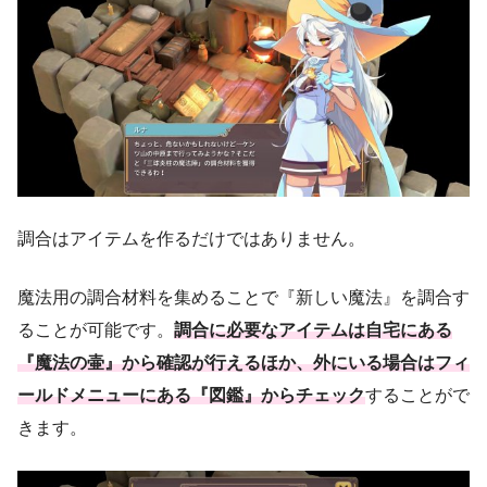
調合はアイテムを作るだけではありません。
魔法用の調合材料を集めることで『新しい魔法』を調合す
ることが可能です。
調合に必要なアイテムは自宅にある
『魔法の壷』から確認が行えるほか、外にいる場合はフィ
ールドメニューにある『図鑑』からチェック
することがで
きます。