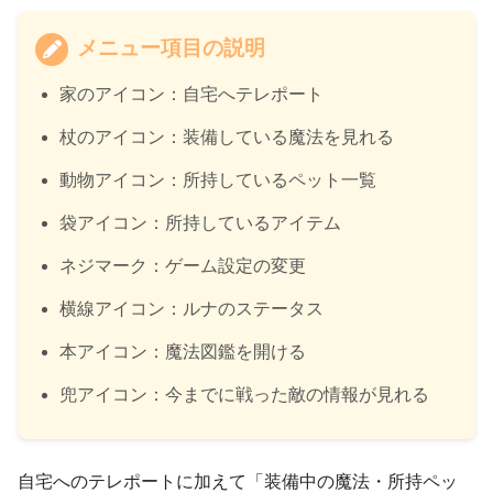
メニュー項目の説明
家のアイコン：自宅へテレポート
杖のアイコン：装備している魔法を見れる
動物アイコン：所持しているペット一覧
袋アイコン：所持しているアイテム
ネジマーク：ゲーム設定の変更
横線アイコン：ルナのステータス
本アイコン：魔法図鑑を開ける
兜アイコン：今までに戦った敵の情報が見れる
自宅へのテレポートに加えて「装備中の魔法・所持ペッ