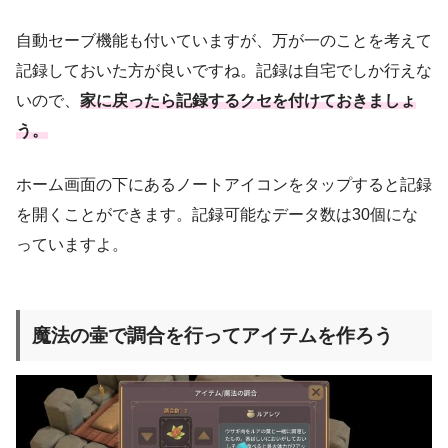
自動セーブ機能も付いていますが、万が一のことを考えて
記録しておいた方が良いですね。記録は自宅でしか行えな
いので、
家に戻ったら記録するクセを付けておきましょ
う。
ホーム画面の下にあるノートアイコンをタップすると記録
を開くことができます。記録可能なデータ数は30個にな
っていますよ。
魔法の壷で調合を行ってアイテムを作ろう