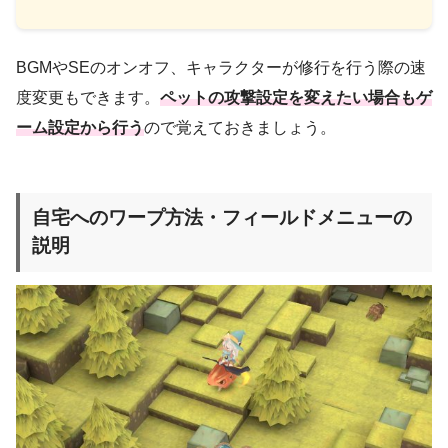
BGMやSEのオンオフ、キャラクターが修行を行う際の速
度変更もできます。
ペットの攻撃設定を変えたい場合もゲ
ーム設定から行う
ので覚えておきましょう。
自宅へのワープ方法・フィールドメニューの
説明