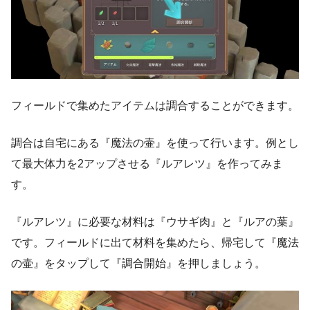
フィールドで集めたアイテムは調合することができます。
調合は自宅にある『魔法の壷』を使って行います。例とし
て最大体力を2アップさせる『ルアレツ』を作ってみま
す。
『ルアレツ』に必要な材料は『ウサギ肉』と『ルアの葉』
です。フィールドに出て材料を集めたら、帰宅して『魔法
の壷』をタップして『調合開始』を押しましょう。