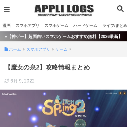
漫画
スマホアプリ
スマホゲーム
ハードゲーム
ライフ/まと
»【神ゲー】超面白いスマホゲームおすすめ無料【2026最新】
ホーム
スマホアプリ
ゲーム
【魔女の泉2】攻略情報まとめ
6月 9, 2022