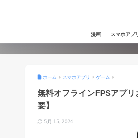
漫画
スマホアプ
ホーム
スマホアプリ
ゲーム
無料オフラインFPSアプリ
要】
5月 15, 2024