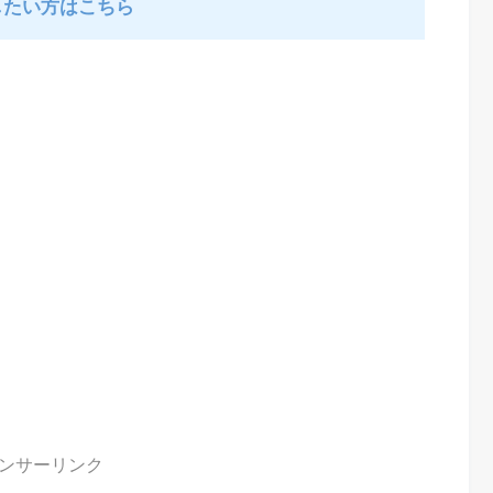
したい方はこちら
ンサーリンク