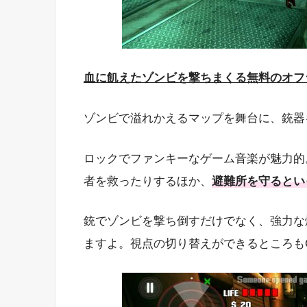
血に飢えたゾンビを撃ちまくる無料のオフ
ゾンビで溢れかえるマップを舞台に、銃器
ロックでファンキーなゲーム音楽が魅力的
者を救ったりするほか、
避難所を守るとい
銃でゾンビを撃ち倒すだけでなく、強力な
ますよ。視点の切り替えができるところもG