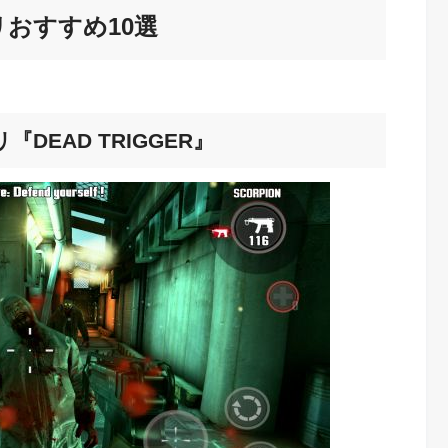
リおすすめ10選
DEAD TRIGGER』