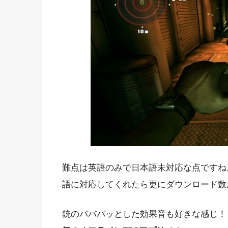
難点は英語のみで日本語未対応な点ですね
語に対応してくれたら更にダウンロード数
銃のバババッとした効果音も好きな感じ