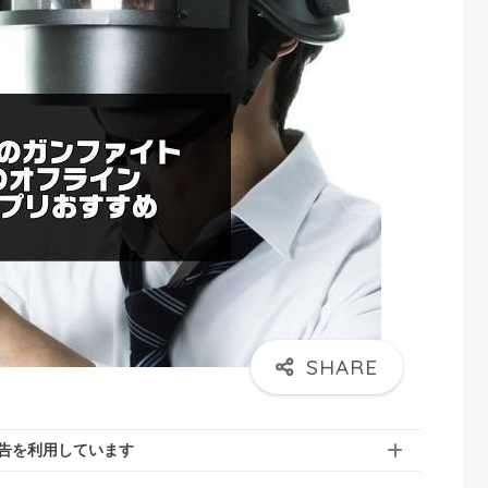
告を利用しています