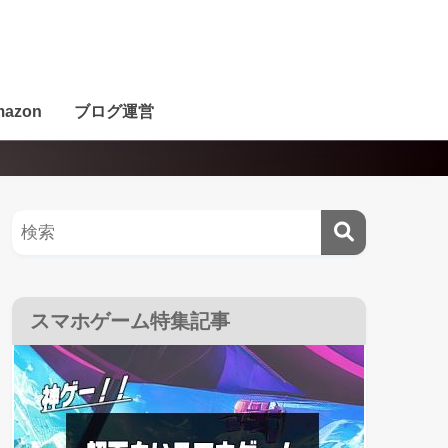
azon
ブログ運営
スマホゲーム特集記事