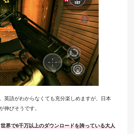
。英語がわからなくても充分楽しめますが、日本
が伸びそうです。
！
世界で6千万以上のダウンロードを誇っている大人