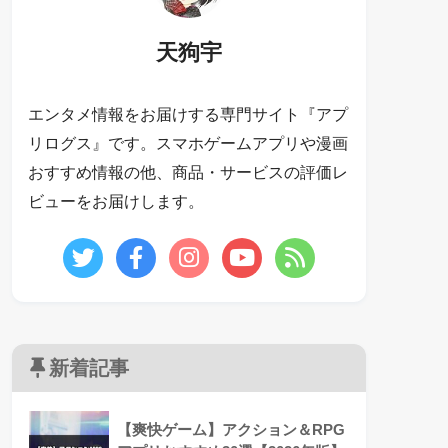
天狗宇
エンタメ情報をお届けする専門サイト『アプ
リログス』です。スマホゲームアプリや漫画
おすすめ情報の他、商品・サービスの評価レ
ビューをお届けします。
新着記事
【爽快ゲーム】アクション＆RPG