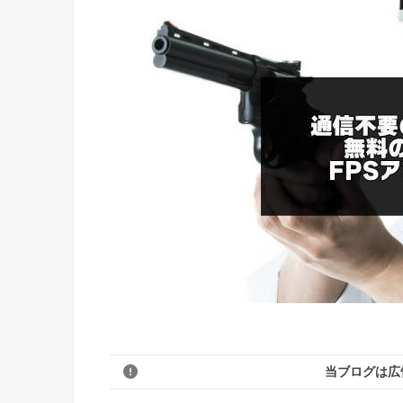
当ブログは広