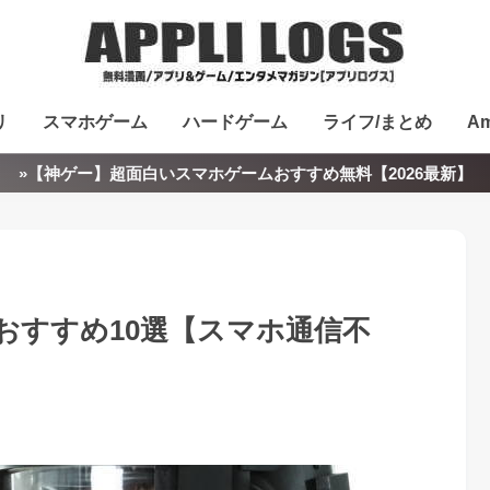
リ
スマホゲーム
ハードゲーム
ライフ/まとめ
Am
»【神ゲー】超面白いスマホゲームおすすめ無料【2026最新】
おすすめ10選【スマホ通信不