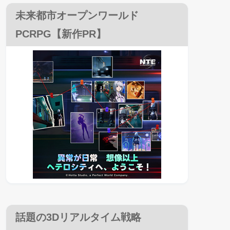
未来都市オープンワールド
PCRPG【新作PR】
話題の3Dリアルタイム戦略