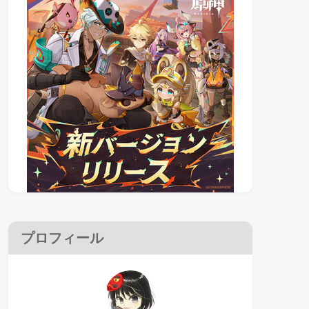
プロフィール