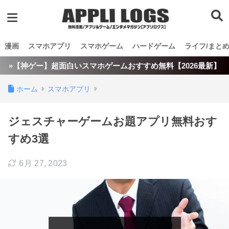
漫画
スマホアプリ
スマホゲーム
ハードゲーム
ライフ/まと
»【神ゲー】超面白いスマホゲームおすすめ無料【2026最新】
ホーム
スマホアプリ
ジェスチャーゲームお題アプリ無料おす
すめ3選
6月 27, 2023