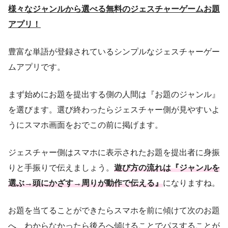
様々なジャンルから選べる無料のジェスチャーゲームお題
アプリ！
豊富な単語が登録されているシンプルなジェスチャーゲー
ムアプリです。
まず始めにお題を提出する側の人間は『お題のジャンル』
を選びます。選び終わったらジェスチャー側が見やすいよ
うにスマホ画面をおでこの前に掲げます。
ジェスチャー側はスマホに表示されたお題を提出者に身振
りと手振りで伝えましょう。
遊び方の流れは『ジャンルを
選ぶ→頭にかざす→周りが動作で伝える』
になりますね。
お題を当てることができたらスマホを前に傾けて次のお題
へ、わからなかったら後ろへ傾けることでパスすることが