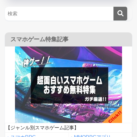
スマホゲーム特集記事
【ジャンル別スマホゲーム記事】