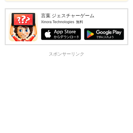
言葉 ジェスチャーゲーム
Xinora Technologies
無料
スポンサーリンク