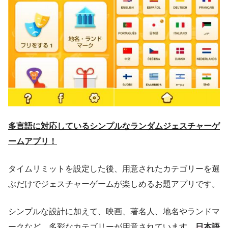
多言語に対応しているシンプルなランダムジェスチャーゲ
ームアプリ！
タイムリミットを設定した後、用意されたカテゴリーを選
ぶだけでジェスチャーゲームが楽しめるお題アプリです。
シンプルな設計に加えて、映画、著名人、地名やランドマ
ークなど、多彩なカテゴリーが用意されています。
日本語