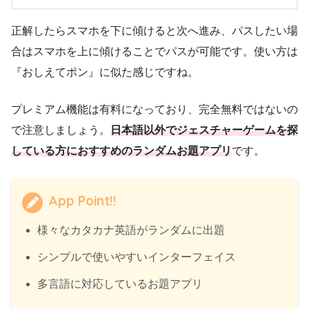
正解したらスマホを下に傾けると次へ進み、パスしたい場
合はスマホを上に傾けることでパスが可能です。使い方は
『おしえてポン』に似た感じですね。
プレミアム機能は有料になっており、完全無料ではないの
で注意しましょう。
日本語以外でジェスチャーゲームを探
している方におすすめのランダムお題アプリ
です。
App Point!!
様々なカタカナ英語がランダムに出題
シンプルで使いやすいインターフェイス
多言語に対応しているお題アプリ