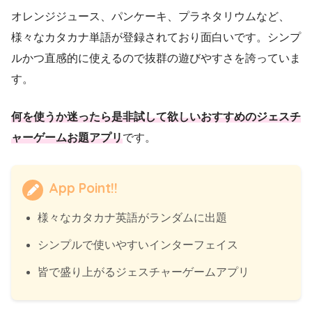
オレンジジュース、パンケーキ、プラネタリウムなど、
様々なカタカナ単語が登録されており面白いです。シンプ
ルかつ直感的に使えるので抜群の遊びやすさを誇っていま
す。
何を使うか迷ったら是非試して欲しいおすすめのジェスチ
ャーゲームお題アプリ
です。
App Point!!
様々なカタカナ英語がランダムに出題
シンプルで使いやすいインターフェイス
皆で盛り上がるジェスチャーゲームアプリ