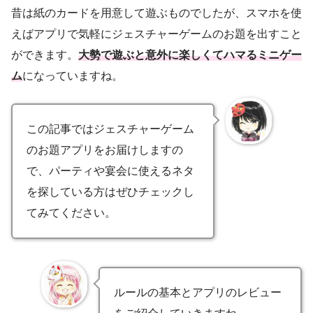
昔は紙のカードを用意して遊ぶものでしたが、スマホを使
えばアプリで気軽にジェスチャーゲームのお題を出すこと
ができます。
大勢で遊ぶと意外に楽しくてハマるミニゲー
ム
になっていますね。
この記事ではジェスチャーゲーム
のお題アプリをお届けしますの
で、パーティや宴会に使えるネタ
を探している方はぜひチェックし
てみてください。
ルールの基本とアプリのレビュー