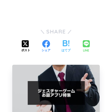
SHARE
LINE
ポスト
シェア
はてブ