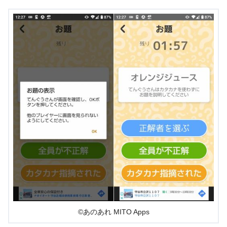
©あのあれ MITO Apps