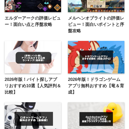
エルダーアークの評価レビュ
メルヘンオブライトの評価レ
ー！面白い点と序盤攻略
ビュー！面白いポイントと序
盤攻略
2026年版！バイト探しアプ
2026年版！ドラゴンゲーム
リおすすめ10選【人気評判＆
アプリ無料おすすめ【竜＆育
比較】
成】