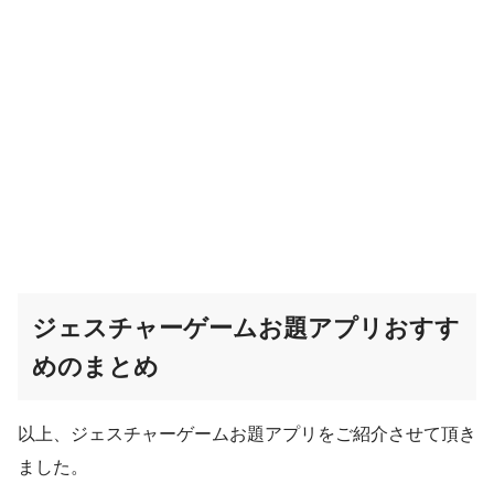
ジェスチャーゲームお題アプリおすす
めのまとめ
以上、ジェスチャーゲームお題アプリをご紹介させて頂き
ました。