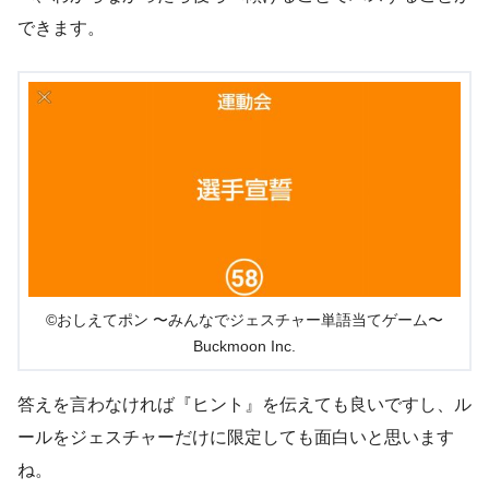
できます。
©おしえてポン 〜みんなでジェスチャー単語当てゲーム〜
Buckmoon Inc.
答えを言わなければ『ヒント』を伝えても良いですし、ル
ールをジェスチャーだけに限定しても面白いと思います
ね。