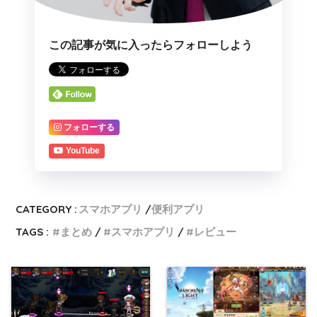
この記事が気に入ったらフォローしよう
フォローする
YouTube
CATEGORY :
スマホアプリ
便利アプリ
TAGS :
まとめ
スマホアプリ
レビュー