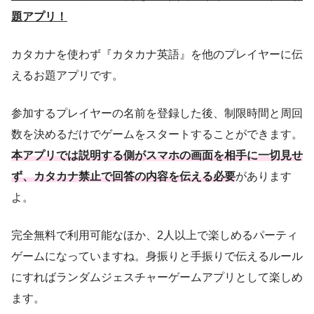
題アプリ！
カタカナを使わず『カタカナ英語』を他のプレイヤーに伝
えるお題アプリです。
参加するプレイヤーの名前を登録した後、制限時間と周回
数を決めるだけでゲームをスタートすることができます。
本アプリでは説明する側がスマホの画面を相手に一切見せ
ず、カタカナ禁止で回答の内容を伝える必要
があります
よ。
完全無料で利用可能なほか、2人以上で楽しめるパーティ
ゲームになっていますね。身振りと手振りで伝えるルール
にすればランダムジェスチャーゲームアプリとして楽しめ
ます。