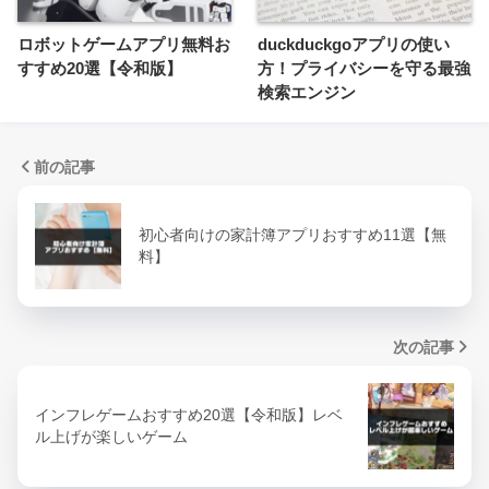
ロボットゲームアプリ無料お
duckduckgoアプリの使い
すすめ20選【令和版】
方！プライバシーを守る最強
検索エンジン
前の記事
初心者向けの家計簿アプリおすすめ11選【無
料】
次の記事
インフレゲームおすすめ20選【令和版】レベ
ル上げが楽しいゲーム