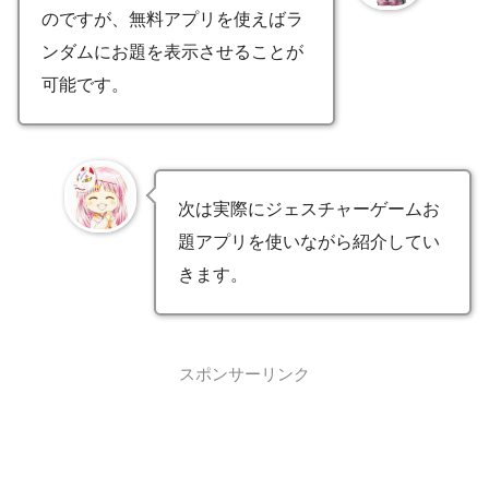
のですが、無料アプリを使えばラ
ンダムにお題を表示させることが
可能です。
次は実際にジェスチャーゲームお
題アプリを使いながら紹介してい
きます。
スポンサーリンク