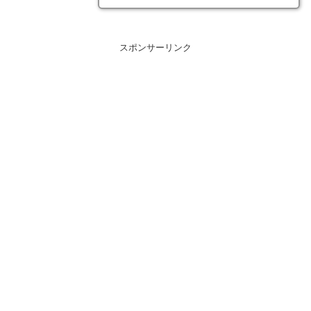
スポンサーリンク