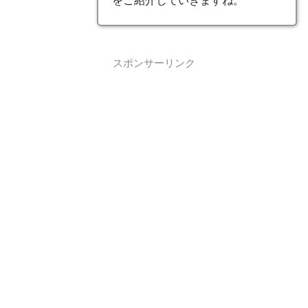
をご紹介していきますね。
スポンサーリンク