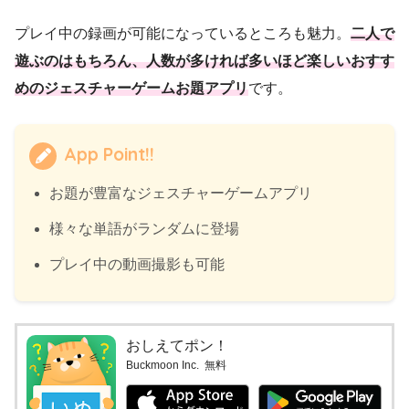
プレイ中の録画が可能になっているところも魅力。
二人で
遊ぶのはもちろん、人数が多ければ多いほど楽しいおすす
めのジェスチャーゲームお題アプリ
です。
App Point!!
お題が豊富なジェスチャーゲームアプリ
様々な単語がランダムに登場
プレイ中の動画撮影も可能
おしえてポン！
Buckmoon Inc.
無料