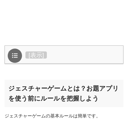
目次
[
表示
]
ジェスチャーゲームとは？お題アプリ
を使う前にルールを把握しよう
ジェスチャーゲームの基本ルールは簡単です。