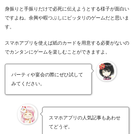
身振りと手振りだけで必死に伝えようとする様子が面白い
ですよね。余興や暇つぶしにピッタリのゲームだと思いま
す。
スマホアプリを使えば紙のカードを用意する必要がないの
でカンタンにゲームを楽しむことができますよ。
パーティや宴会の際にぜひ試して
みてください。
スマホアプリの人気記事もあわせ
てどうぞ。