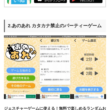
2.あのあれ カタカナ禁止のパーティーゲーム
ジェスチャーゲームに使える！無料で楽しめるランダムお