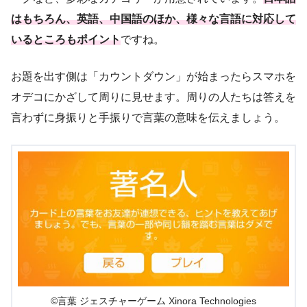
はもちろん、英語、中国語のほか、様々な言語に対応して
いるところもポイント
ですね。
お題を出す側は「カウントダウン」が始まったらスマホを
オデコにかざして周りに見せます。周りの人たちは答えを
言わずに身振りと手振りで言葉の意味を伝えましょう。
©言葉 ジェスチャーゲーム Xinora Technologies