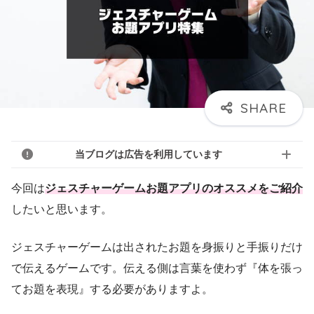
当ブログは広告を利用しています
今回は
ジェスチャーゲームお題アプリのオススメをご紹介
したいと思います。
ジェスチャーゲームは出されたお題を身振りと手振りだけ
で伝えるゲームです。伝える側は言葉を使わず『体を張っ
てお題を表現』する必要がありますよ。