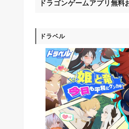
ドラゴンゲームアプリ無料お
ドラベル