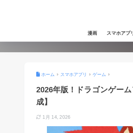
漫画
スマホアプ
ホーム
スマホアプリ
ゲーム
2026年版！ドラゴンゲー
成】
1月 14, 2026