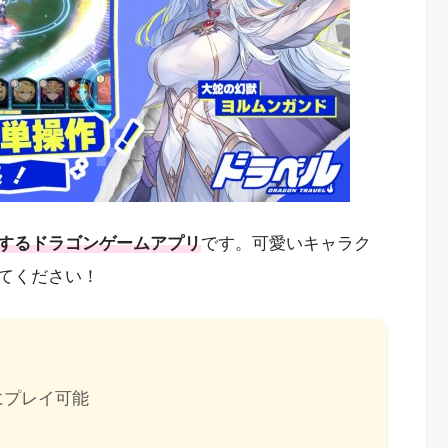
するドラゴンゲームアプリ
です。可愛いキャラク
てください！
にプレイ可能