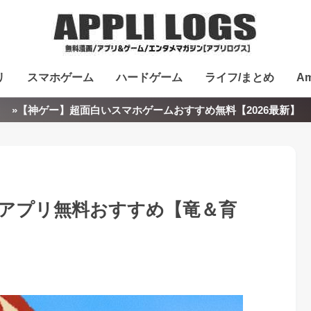
リ
スマホゲーム
ハードゲーム
ライフ/まとめ
Am
»【神ゲー】超面白いスマホゲームおすすめ無料【2026最新】
ムアプリ無料おすすめ【竜＆育