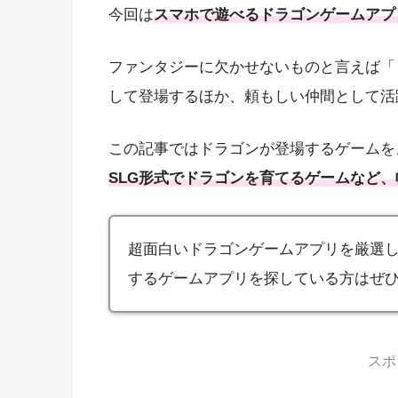
今回は
スマホで遊べるドラゴンゲームアプ
ファンタジーに欠かせないものと言えば「
して登場するほか、頼もしい仲間として活
この記事ではドラゴンが登場するゲームを
SLG形式でドラゴンを育てるゲームなど
超面白いドラゴンゲームアプリを厳選
するゲームアプリを探している方はぜ
スポ