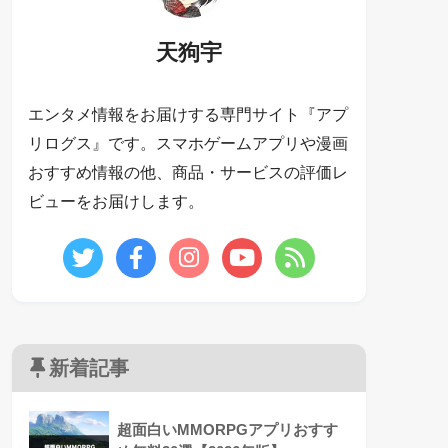
天狗宇
エンタメ情報をお届けする専門サイト『アプ
リログス』です。スマホゲームアプリや漫画
おすすめ情報の他、商品・サービスの評価レ
ビューをお届けします。
新着記事
超面白いMMORPGアプリおすす