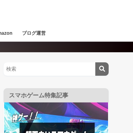
azon
ブログ運営
スマホゲーム特集記事