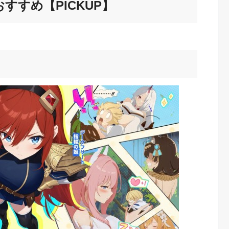
すすめ【PICKUP】