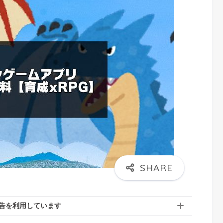
告を利用しています