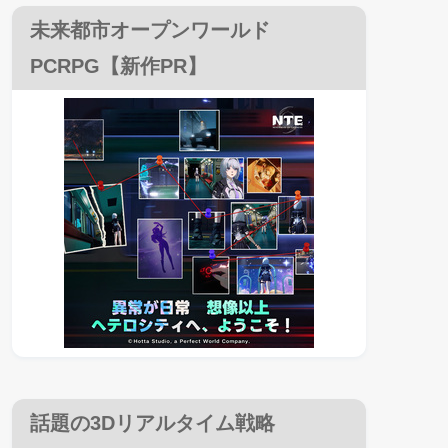
未来都市オープンワールド
PCRPG【新作PR】
話題の3Dリアルタイム戦略