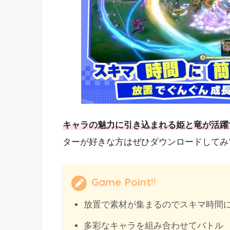
キャラの魅力に引き込まれる姫と竜が活躍
ターが好きな方はぜひダウンロードしてみ
Game Point!!
放置で素材が集まるのでスキマ時間
多彩なキャラを組み合わせてバトル