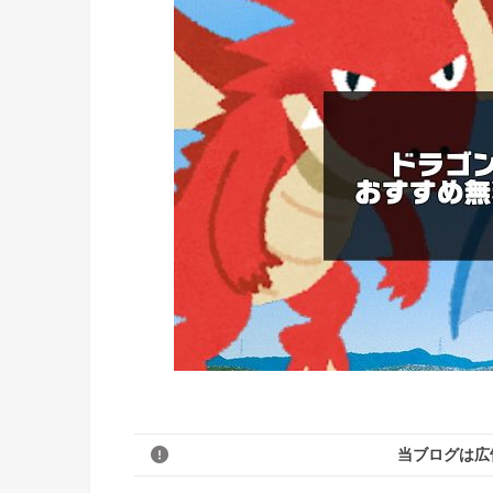
当ブログは広