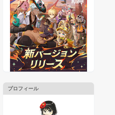
プロフィール