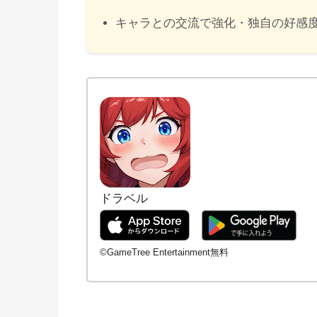
キャラとの交流で強化・独自の好感
ドラベル
©GameTree Entertainment無料