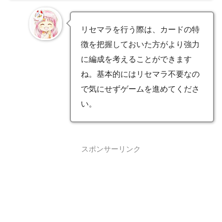
リセマラを行う際は、カードの特
徴を把握しておいた方がより強力
に編成を考えることができます
ね。基本的にはリセマラ不要なの
で気にせずゲームを進めてくださ
い。
スポンサーリンク