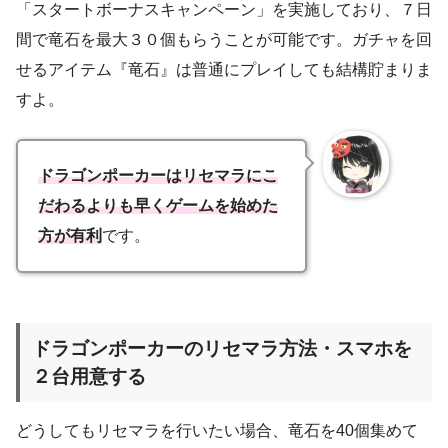
「スタートボーナスキャンペーン」を実施しており、７日
間で竜石を最大３０個もらうことが可能です。ガチャを回
せるアイテム『竜石』は普通にプレイしても結構貯まりま
すよ。
ドラゴンポーカーはリセマラにこ
だわるよりも早くゲームを始めた
方が有利
です。
ドラゴンポーカーのリセマラ方法・スマホを
２台用意する
どうしてもリセマラを行いたい場合、竜石を40個集めて