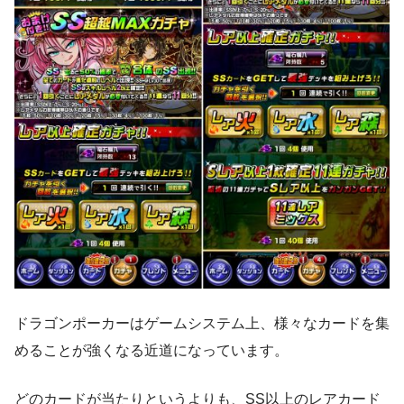
ドラゴンポーカーはゲームシステム上、様々なカードを集
めることが強くなる近道になっています。
どのカードが当たりというよりも、SS以上のレアカード