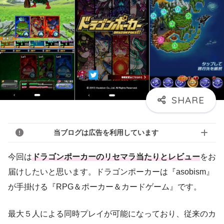
当ブログは広告を利用しています
今回は
ドラゴンポーカーのリセマラ当たりとレビュー
をお
届けしたいと思います。ドラゴンポーカーは『asobism』
が手掛ける『RPG＆ポーカー＆カードゲーム』です。
最大５人による同時プレイが可能になっており、従来のカ