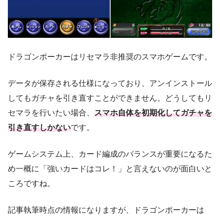
ドラゴンポーカーはリセマラ非推奨のスマホゲームです。
データが保存される仕様になっており、アンインストール
してもガチャを引き直すことができません。どうしてもリ
セマラを行いたい場合、
スマホ自体を初期化してガチャを
引き直すしかない
です。
ゲームシステム上、カード編成のバランスが重要になるた
め一概に「強いカードはコレ！」と言えないのが面白いと
ころですね。
記事執筆時点の情報になりますが、ドラゴンポーカーは