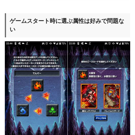
ゲームスタート時に選ぶ属性は好みで問題な
い