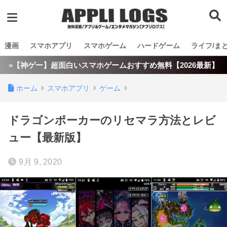
漫画
スマホアプリ
スマホゲーム
ハードゲーム
ライフ/ま
»【神ゲー】超面白いスマホゲームおすすめ無料【2026最新】
ホーム
スマホアプリ
ゲーム
ドラゴンポーカーのリセマラ方法とレビ
ュー【最新版】
9月 9, 2020