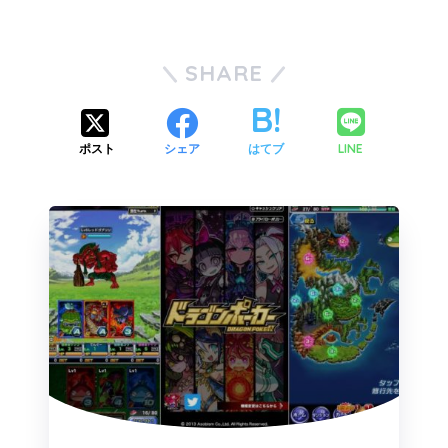
SHARE
LINE
ポスト
シェア
はてブ