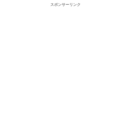
スポンサーリンク