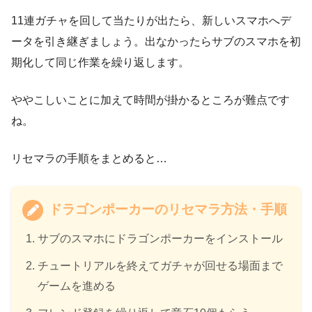
11連ガチャを回して当たりが出たら、新しいスマホへデ
ータを引き継ぎましょう。出なかったらサブのスマホを初
期化して同じ作業を繰り返します。
ややこしいことに加えて時間が掛かるところが難点です
ね。
リセマラの手順をまとめると…
ドラゴンポーカーのリセマラ方法・手順
サブのスマホにドラゴンポーカーをインストール
チュートリアルを終えてガチャが回せる場面まで
ゲームを進める