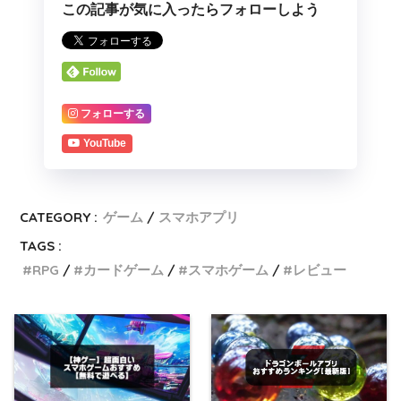
この記事が気に入ったらフォローしよう
フォローする
YouTube
CATEGORY :
ゲーム
スマホアプリ
TAGS :
RPG
カードゲーム
スマホゲーム
レビュー