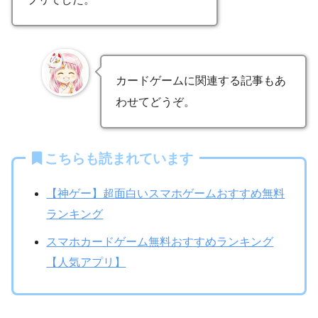
カードゲームに関連する記事もあ
わせてどうぞ。
こちらも読まれています
【神ゲー】超面白いスマホゲームおすすめ無料
ランキング
スマホカードゲーム無料おすすめランキング
【人気アプリ】