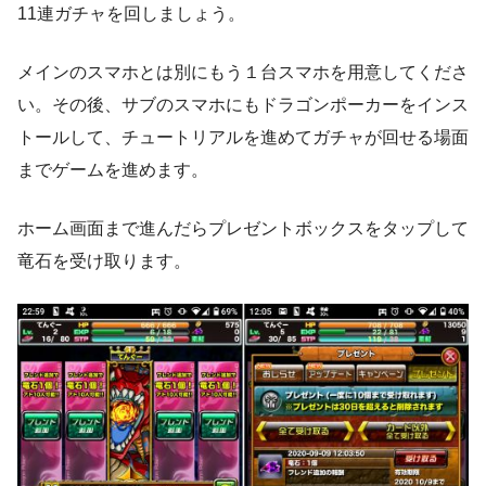
11連ガチャを回しましょう。
メインのスマホとは別にもう１台スマホを用意してくださ
い。その後、サブのスマホにもドラゴンポーカーをインス
トールして、チュートリアルを進めてガチャが回せる場面
までゲームを進めます。
ホーム画面まで進んだらプレゼントボックスをタップして
竜石を受け取ります。