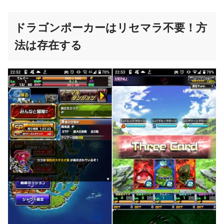
ドラゴンポーカーはリセマラ不要！方
法は存在する