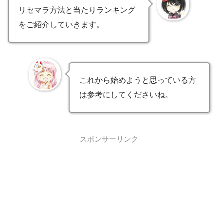
リセマラ方法と当たりランキング
をご紹介していきます。
これから始めようと思っている方
は参考にしてくださいね。
スポンサーリンク