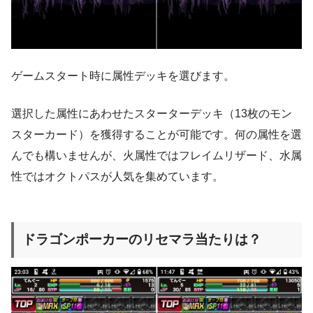
ゲームスタート時に属性デッキを選びます。
選択した属性にあわせたスターターデッキ（13枚のモン
スターカード）を獲得することが可能です。何の属性を選
んでも構いませんが、火属性ではフレイムリザード、水属
性ではオクトパスが人気を集めています。
ドラゴンポーカーのリセマラ当たりは？