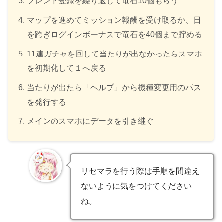
フレンド登録を繰り返して竜石10個もらう
マップを進めてミッション報酬を受け取るか、日
を跨ぎログインボーナスで竜石を40個まで貯める
11連ガチャを回して当たりが出なかったらスマホ
を初期化して１へ戻る
当たりが出たら「ヘルプ」から機種変更用のパス
を発行する
メインのスマホにデータを引き継ぐ
リセマラを行う際は手順を間違え
ないように気をつけてください
ね。