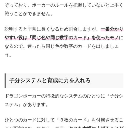
ぞっており、ポーカーのルールを把握していないと上手く
戦うことができません。
説明すると非常に長くなるため割合しますが、
一番分かり
やすい役は『同じ色や同じ数字のカード』を使ったモノ
に
なるので、迷ったら同じ色や数字のカードを出しましょ
う。
子分システムと育成に力を入れろ
ドラゴンポーカーの特徴的なシステムのひとつに『子分シ
ステム』があります。
ひとつのカードに対して『３枚のカード』を付属させるこ