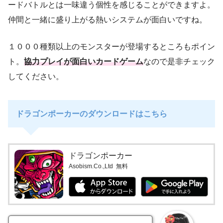
ードバトルとは一味違う個性を感じることができますよ。
仲間と一緒に盛り上がる熱いシステムが面白いですね。
１０００種類以上のモンスターが登場するところもポイン
ト。
協力プレイが面白いカードゲーム
なので是非チェック
してください。
ドラゴンポーカーのダウンロードはこちら
ドラゴンポーカー
Asobism.Co.,Ltd
無料