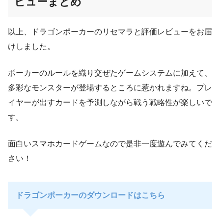
ビューまとめ
以上、ドラゴンポーカーのリセマラと評価レビューをお届
けしました。
ポーカーのルールを織り交ぜたゲームシステムに加えて、
多彩なモンスターが登場するところに惹かれますね。プレ
イヤーが出すカードを予測しながら戦う戦略性が楽しいで
す。
面白いスマホカードゲームなので是非一度遊んでみてくだ
さい！
ドラゴンポーカーのダウンロードはこちら