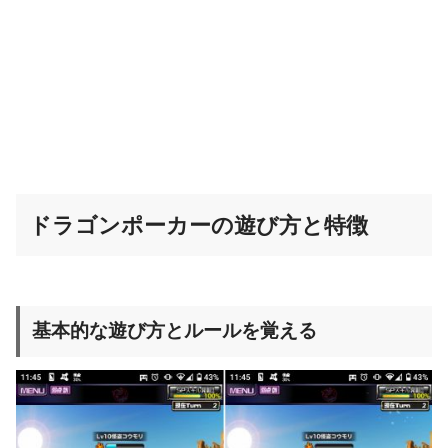
ドラゴンポーカーの遊び方と特徴
基本的な遊び方とルールを覚える