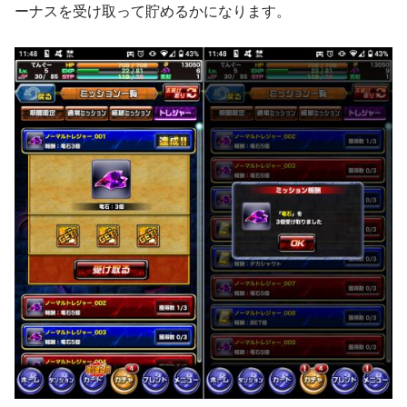
ーナスを受け取って貯めるかになります。