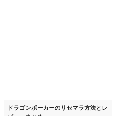
ドラゴンポーカーのリセマラ方法とレ