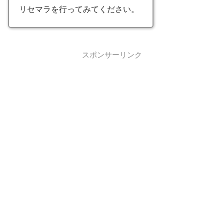
リセマラを行ってみてください。
スポンサーリンク