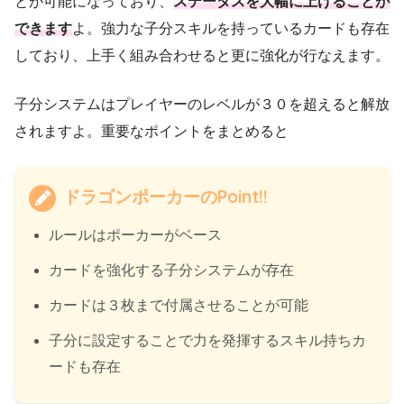
とが可能になっており、
ステータスを大幅に上げることが
できます
よ。強力な子分スキルを持っているカードも存在
しており、上手く組み合わせると更に強化が行なえます。
子分システムはプレイヤーのレベルが３０を超えると解放
されますよ。重要なポイントをまとめると
ドラゴンポーカーのPoint!!
ルールはポーカーがベース
カードを強化する子分システムが存在
カードは３枚まで付属させることが可能
子分に設定することで力を発揮するスキル持ちカ
ードも存在