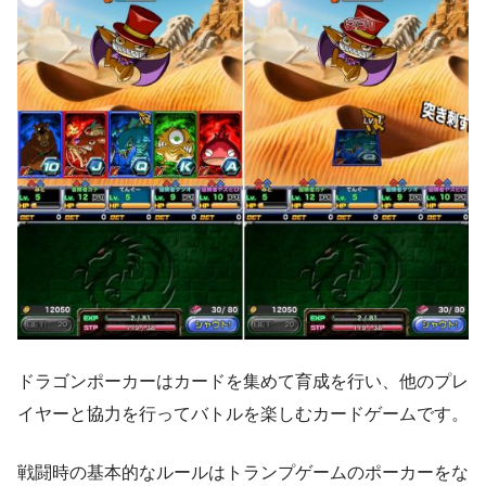
ドラゴンポーカーはカードを集めて育成を行い、他のプレ
イヤーと協力を行ってバトルを楽しむカードゲームです。
戦闘時の基本的なルールはトランプゲームのポーカーをな