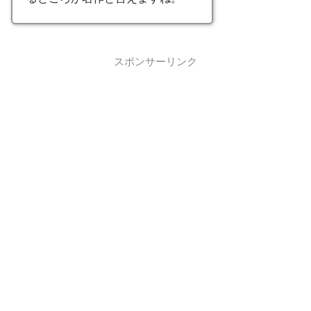
スポンサーリンク