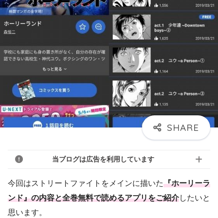
当ブログは広告を利用しています
今回はストリートファイトをメインに描いた
『ホーリーラ
ンド』の内容と全巻無料で読めるアプリをご紹介
したいと
思います。