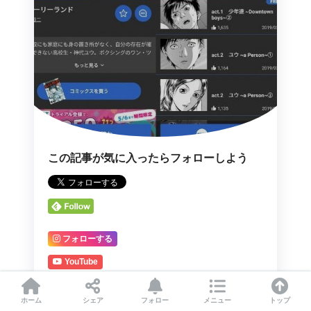
この記事が気に入ったらフォローしよう
フォローする
YouTube
ホーム
シェア
フォロー
メニュー
トップ