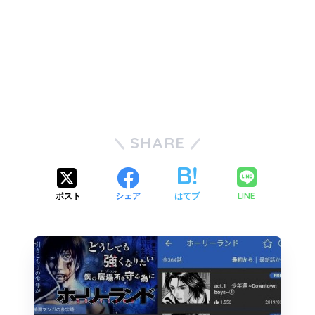
SHARE
LINE
ポスト
シェア
はてブ