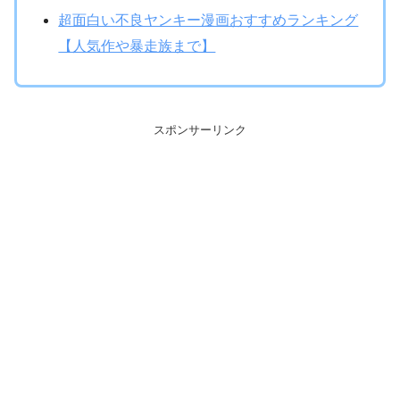
超面白い不良ヤンキー漫画おすすめランキング
【人気作や暴走族まで】
スポンサーリンク