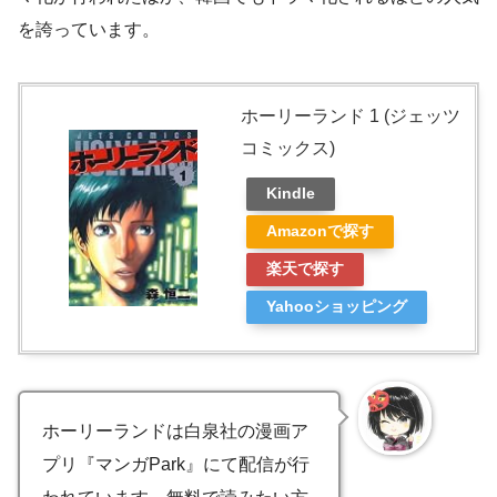
を誇っています。
ホーリーランド 1 (ジェッツ
コミックス)
Kindle
Amazonで探す
楽天で探す
Yahooショッピング
ホーリーランドは白泉社の漫画ア
プリ『マンガPark』にて配信が行