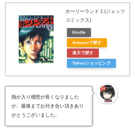
ホーリーランド 1 (ジェッツ
コミックス)
Kindle
Amazonで探す
楽天で探す
Yahooショッピング
熱が入り感想が長くなりました
が、最後までお付き合い頂きあり
がとうございました。