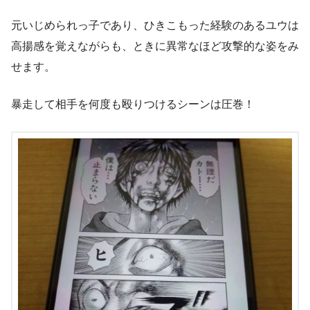
元いじめられっ子であり、ひきこもった経験のあるユウは
高揚感を覚えながらも、ときに異常なほど攻撃的な姿をみ
せます。
暴走して相手を何度も殴りつけるシーンは圧巻！