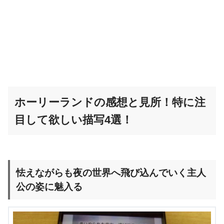
ホーリーランドの感想と見所！特に注
目して欲しい描写4選！
怯えながらも夜の世界へ飛び込んでいく主人
公の姿に魅入る