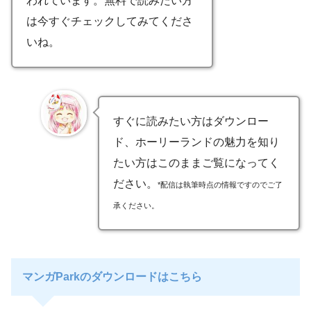
われています。無料で読みたい方
は今すぐチェックしてみてくださ
いね。
すぐに読みたい方はダウンロー
ド、ホーリーランドの魅力を知り
たい方はこのままご覧になってく
ださい。
*配信は執筆時点の情報ですのでご了
承ください。
マンガParkのダウンロードはこちら