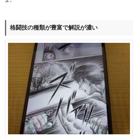
格闘技の種類が豊富で解説が濃い