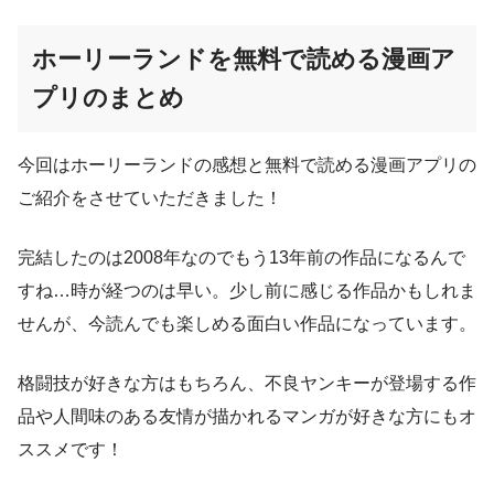
ホーリーランドを無料で読める漫画ア
プリの
まとめ
今回はホーリーランドの感想と無料で読める漫画アプリの
ご紹介をさせていただきました！
完結したのは2008年なのでもう13年前の作品になるんで
すね…時が経つのは早い。少し前に感じる作品かもしれま
せんが、今読んでも楽しめる面白い作品になっています。
格闘技が好きな方はもちろん、不良ヤンキーが登場する作
品や人間味のある友情が描かれるマンガが好きな方にもオ
ススメです！