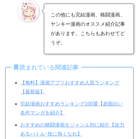
この他にも完結漫画、格闘漫画、
ヤンキー漫画のオススメ紹介記事
があります。こちらもあわせてど
うぞ。
読まれている関連記事
【無料】漫画アプリおすすめ人気ランキング
【最新版】
完結漫画おすすめランキング100選【超面白い
名作マンガを紹介】
おすすめの格闘漫画をジャンル別に紹介【迫力
あるバトル･技に熱くなれ】