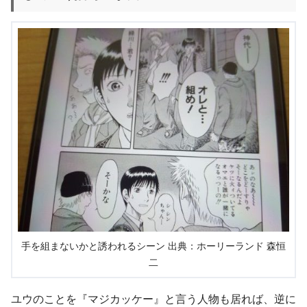
手を組まないかと誘われるシーン 出典：ホーリーランド 森恒
二
ユウのことを『マジカッケー』と言う人物も居れば、逆に