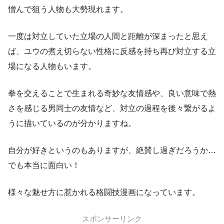
憎んで狙う人物も大勢現れます。
一度は対立していた立場の人間と距離が深まったと思え
ば、ユウの煮え切らない性格に反感を持ち再び対立する立
場になる人物もいます。
拳を交えることで生まれる奇妙な友情感や、良い意味で熱
さを感じる男同士の友情など、対立の過程を後々繋がるよ
うに描いているのが分かりますね。
自分が好きというのもありますが、絶賛し過ぎだろうか…
でも本当に面白い！
様々な魅せ方に惹かれる格闘技漫画になっています。
スポンサーリンク