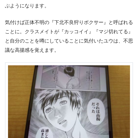
ぶようになります。
気付けば正体不明の『下北不良狩りボクサー』と呼ばれる
ことに。クラスメイトが『カッコイイ』『マジ切れてる』
と自分のことを噂にしていることに気付いたユウは、不思
議な高揚感を覚えます。