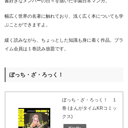
書好きなメンバーの日々を描いた学園日常マンガ。
幅広く世界の名著に触れており、浅く広く本についても学
ぶことができますよ。
緩く読みながら、ちょっとした知識も身に着く作品。プラ
イム会員は１巻読み放題です。
ぼっち・ざ・ろっく！
ぼっち・ざ・ろっく！ １
巻 (まんがタイムKRコミッ
クス)