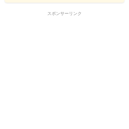
スポンサーリンク