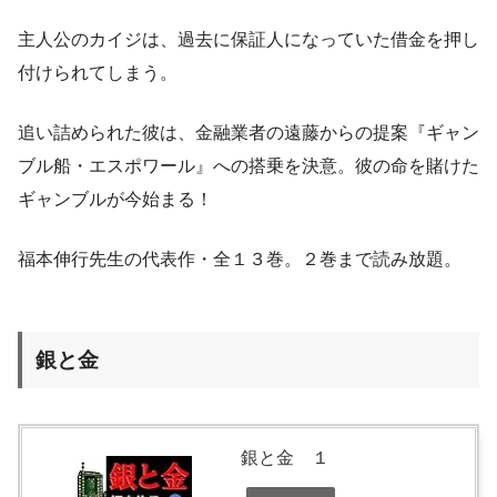
主人公のカイジは、過去に保証人になっていた借金を押し
付けられてしまう。
追い詰められた彼は、金融業者の遠藤からの提案『ギャン
ブル船・エスポワール』への搭乗を決意。彼の命を賭けた
ギャンブルが今始まる！
福本伸行先生の代表作・全１３巻。２巻まで読み放題。
銀と金
銀と金 １