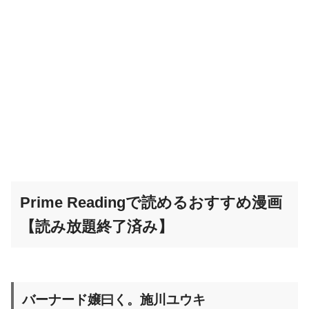
Prime Readingで読めるおすすめ漫画
【読み放題終了済み】
バーナード嬢曰く。施川ユウキ