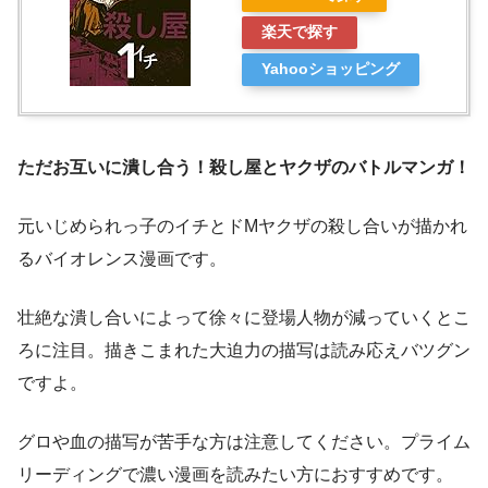
楽天で探す
Yahooショッピング
ただお互いに潰し合う！殺し屋とヤクザのバトルマンガ！
元いじめられっ子のイチとドMヤクザの殺し合いが描かれ
るバイオレンス漫画です。
壮絶な潰し合いによって徐々に登場人物が減っていくとこ
ろに注目。描きこまれた大迫力の描写は読み応えバツグン
ですよ。
グロや血の描写が苦手な方は注意してください。プライム
リーディングで濃い漫画を読みたい方におすすめです。