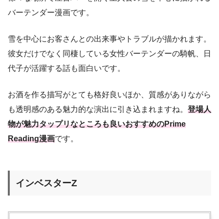
バーテンダー漫画です。
雪を中心にお客さんとの出来事やトラブルが描かれます。
彼女だけでなく同棲している女性バーテンダーの騎帆、日
代子が活躍する話も面白いです。
お酒を作る描写がとても格好良いほか、質感がありながら
も透明感のある魅力的な演出に引き込まれますね。
登場人
物が魅力タップリなところも良いおすすめのPrime
Reading漫画
です。
インベスターZ