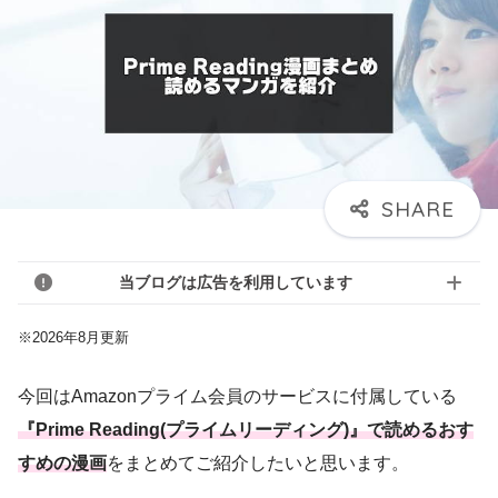
当ブログは広告を利用しています
※2026年8月更新
今回はAmazonプライム会員のサービスに付属している
『Prime Reading(プライムリーディング)』で読めるおす
すめの漫画
をまとめてご紹介したいと思います。