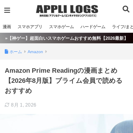
漫画
スマホアプリ
スマホゲーム
ハードゲーム
ライフ/ま
»【神ゲー】超面白いスマホゲームおすすめ無料【2026最新】
ホーム
Amazon
Amazon Prime Readingの漫画まとめ
【2026年8月版】プライム会員で読める
おすすめ
8月 1, 2026