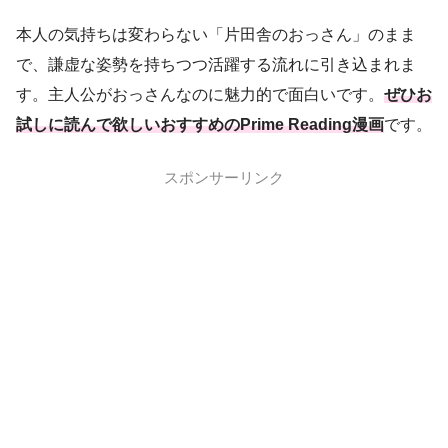
本人の気持ちは変わらない「片田舎のおっさん」のまま
で、謙虚な姿勢を持ちつつ活躍する流れに引き込まれま
す。主人公がおっさんなのに魅力的で面白いです。
ぜひお
試しに読んで欲しいおすすめのPrime Reading漫画
です。
スポンサーリンク