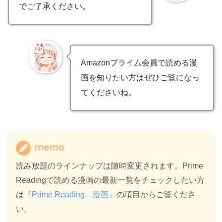
でご了承ください。
Amazonプライム会員で読める漫
画を知りたい方はぜひご覧になっ
てくださいね。
memo
読み放題のラインナップは随時変更されます。Prime
Readingで読める漫画の最新一覧をチェックしたい方
は
『Prime Reading 漫画』
の項目からご覧くださ
い。