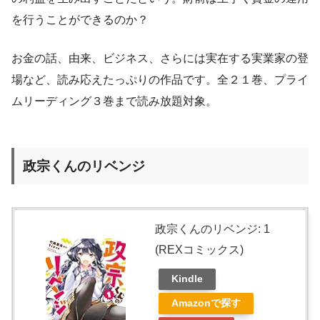
を行うことができるのか？
お金の話、由来、ビジネス、さらには実在する実業家の登
場など、読み応えたっぷりの作品です。全２１巻、プライ
ムリーディング３巻まで読み放題対象。
政宗くんのリベンジ
政宗くんのリベンジ: 1
(REXコミックス)
Kindle
Amazonで探す