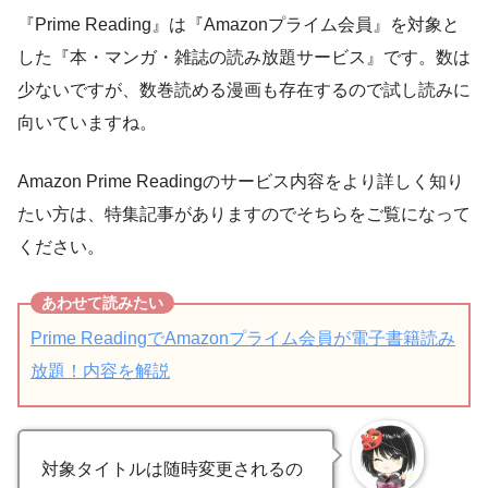
『Prime Reading』は『Amazonプライム会員』を対象と
した『本・マンガ・雑誌の読み放題サービス』です。数は
少ないですが、数巻読める漫画も存在するので試し読みに
向いていますね。
Amazon Prime Readingのサービス内容をより詳しく知り
たい方は、特集記事がありますのでそちらをご覧になって
ください。
Prime ReadingでAmazonプライム会員が電子書籍読み
放題！内容を解説
対象タイトルは随時変更されるの